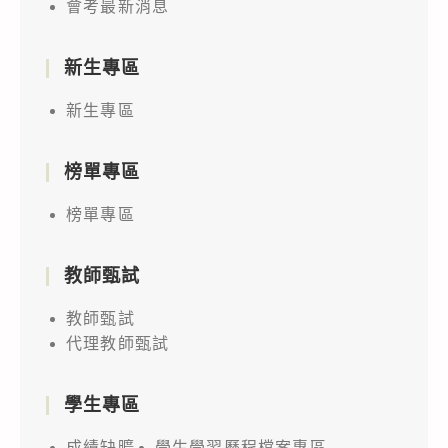
會考最新消息
新生專區
新生專區
榜單專區
榜單專區
教師甄試
教師甄試
代理教師甄試
學生專區
成績缺曠
學生學習歷程檔案專區