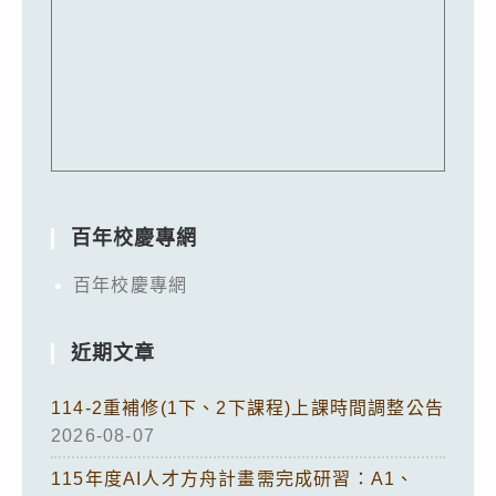
百年校慶專網
百年校慶專網
近期文章
114-2重補修(1下、2下課程)上課時間調整公告
2026-08-07
115年度AI人才方舟計畫需完成研習：A1、