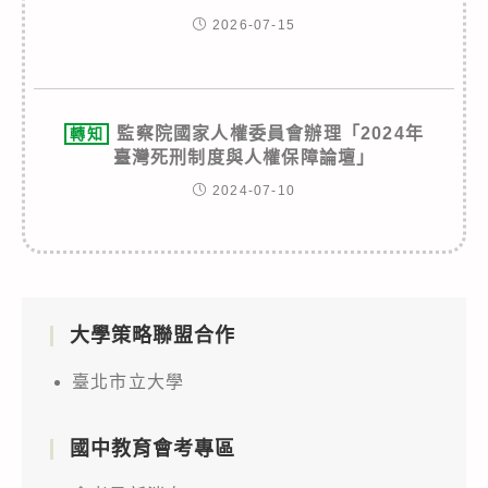
2026-07-15
監察院國家人權委員會辦理「2024年
轉知
臺灣死刑制度與人權保障論壇」
2024-07-10
大學策略聯盟合作
臺北市立大學
國中教育會考專區