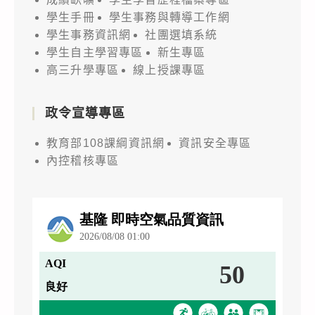
學生手冊
學生事務與轉導工作網
學生事務資訊網
社團選填系統
學生自主學習專區
新生專區
高三升學專區
線上授課專區
政令宣導專區
教育部108課綱資訊網
資訊安全專區
內控稽核專區