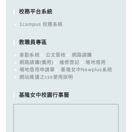
校務平台系統
1campus 校務系統
教職員專區
差勤系統
公文簽核
網路請購
網路請購(備用)
維修登記
場地借用
場地借用申請單
基隆女中Newplus系統
網站維護之css使用說明
基隆女中校園行事曆