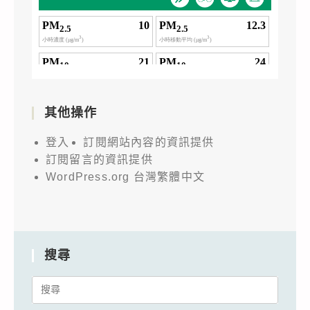
其他操作
登入
訂閱網站內容的資訊提供
訂閱留言的資訊提供
WordPress.org 台灣繁體中文
搜尋
Search
for: