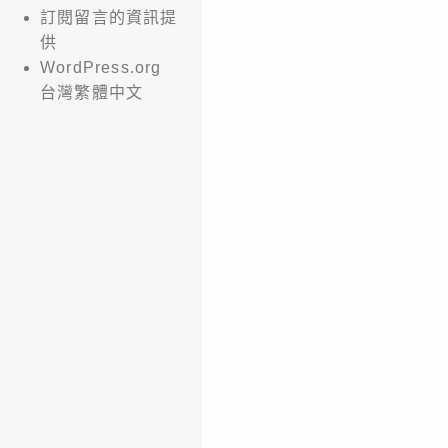
訂閱留言的資訊提
供
WordPress.org
台灣繁體中文