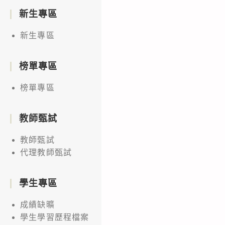
新生專區
新生專區
榜單專區
榜單專區
教師甄試
教師甄試
代理教師甄試
學生專區
成績缺曠
學生學習歷程檔案