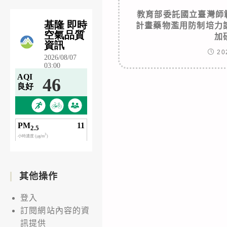
教育部委託國立臺灣師
計畫藥物濫用防制培力
加
20
其他操作
登入
訂閱網站內容的資
訊提供