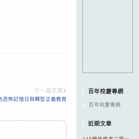
下一篇文章
百年校慶專網
白色恐怖記憶日與轉型正義教育
百年校慶專網
近期文章