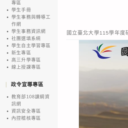
專區
學生手冊
學生事務與轉導工
作網
學生事務資訊網
國立臺北大學115學年
社團選填系統
學生自主學習專區
新生專區
高三升學專區
線上授課專區
政令宣導專區
教育部108課綱資
訊網
資訊安全專區
內控稽核專區