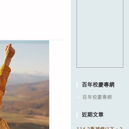
百年校慶專網
百年校慶專網
近期文章