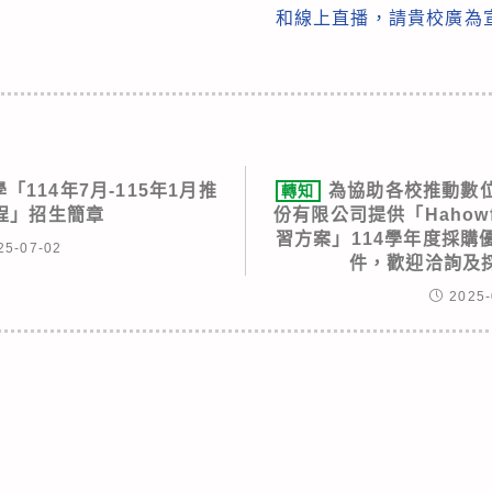
和線上直播，請貴校廣為
114年7月-115年1月推
為協助各校推動數
轉知
程」招生簡章
份有限公司提供「Hahowf
習方案」114學年度採購
25-07-02
件，歡迎洽詢及
2025-