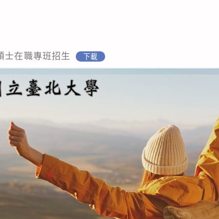
度碩士在職專班招生
下載