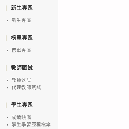
新生專區
新生專區
榜單專區
榜單專區
教師甄試
教師甄試
代理教師甄試
學生專區
成績缺曠
學生學習歷程檔案