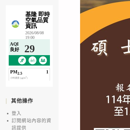
其他操作
登入
訂閱網站內容的資
訊提供