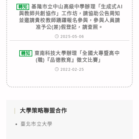
基隆市立中山高級中學辦理「生成式AI
轉知
與教師共創協作」工作坊，請協助公告周知
並邀請貴校教師踴躍報名參與，參與人員請
准予公(差)假登記，請查照。
2025-05-06
東南科技大學辦理「全國大專暨高中
轉知
(職)『品德教育』徵文比賽」
2022-02-25
大學策略聯盟合作
臺北市立大學