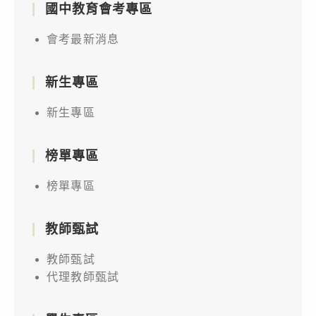
國中教育會考專區
會考最新消息
新生專區
新生專區
榜單專區
榜單專區
教師甄試
教師甄試
代理教師甄試