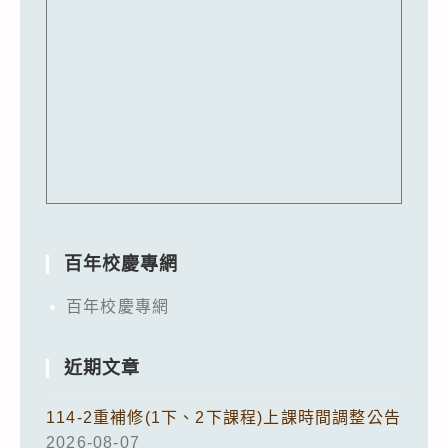
百年校慶專網
百年校慶專網
近期文章
114-2重補修(1下、2下課程)上課時間調整公告
2026-08-07