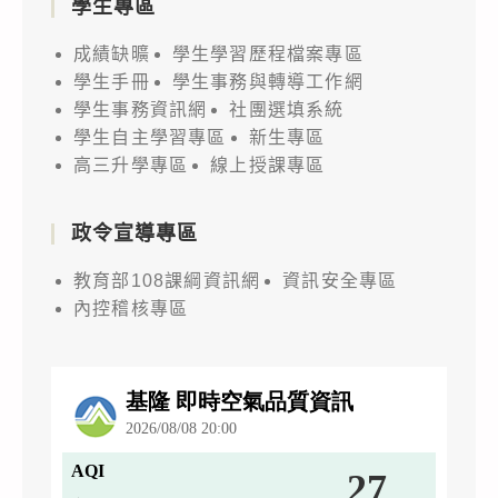
學生專區
成績缺曠
學生學習歷程檔案專區
學生手冊
學生事務與轉導工作網
學生事務資訊網
社團選填系統
學生自主學習專區
新生專區
高三升學專區
線上授課專區
政令宣導專區
教育部108課綱資訊網
資訊安全專區
內控稽核專區