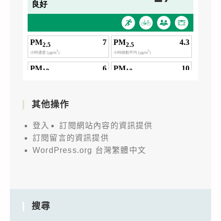
其他操作
登入
訂閱網站內容的資訊提供
訂閱留言的資訊提供
WordPress.org 台灣繁體中文
搜尋