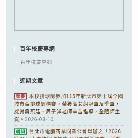
百年校慶專網
百年校慶專網
近期文章
本校排球隊參加115年新北市第十屆全國
榮譽
城市盃排球錦標賽，榮獲高女組冠軍及季軍，
感謝吳冠廷、周子洋老師辛苦指導，全體師生
賀。
2026-08-10
台北市電腦商業同業公會舉辦之「2026
轉知