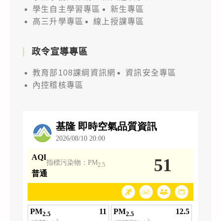
學生自主學習專區
新生專區
高三升學專區
線上授課專區
政令宣導專區
教育部108課綱資訊網
資訊安全專區
內控稽核專區