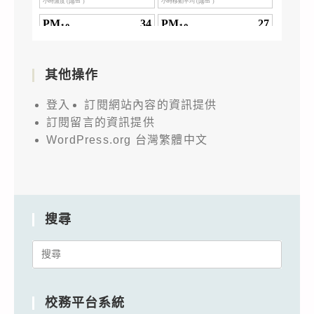
其他操作
登入
訂閱網站內容的資訊提供
訂閱留言的資訊提供
WordPress.org 台灣繁體中文
搜尋
Search
for:
校務平台系統