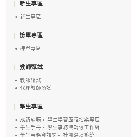
新生專區
新生專區
榜單專區
榜單專區
教師甄試
教師甄試
代理教師甄試
學生專區
成績缺曠
學生學習歷程檔案專區
學生手冊
學生事務與轉導工作網
學生事務資訊網
社團選填系統