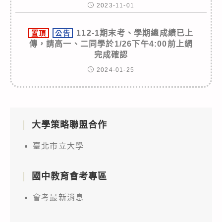
2023-11-01
112-1期末考、學期總成績已上
置頂
公告
傳，請高一、二同學於1/26下午4:00前上網
完成確認
2024-01-25
大學策略聯盟合作
臺北市立大學
國中教育會考專區
會考最新消息