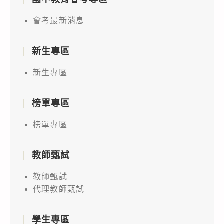
會考最新消息
新生專區
新生專區
榜單專區
榜單專區
教師甄試
教師甄試
代理教師甄試
學生專區