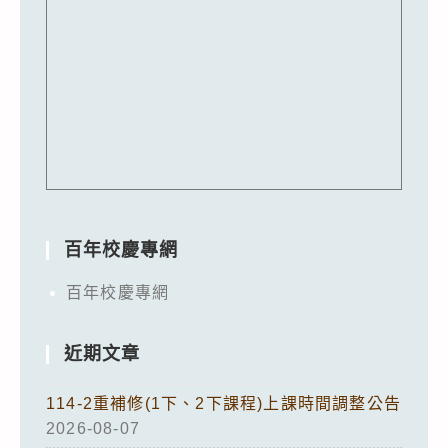
百年校慶專網
百年校慶專網
近期文章
114-2重補修(1下、2下課程)上課時間調整公告
2026-08-07