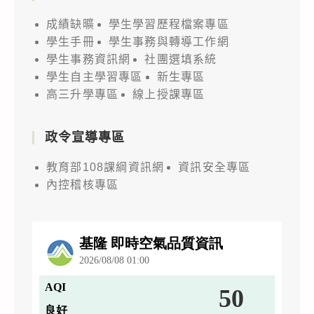
成績缺曠
學生學習歷程檔案專區
學生手冊
學生事務與轉導工作網
學生事務資訊網
社團選填系統
學生自主學習專區
新生專區
高三升學專區
線上授課專區
政令宣導專區
教育部108課綱資訊網
資訊安全專區
內控稽核專區