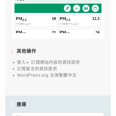
其他操作
登入
訂閱網站內容的資訊提供
訂閱留言的資訊提供
WordPress.org 台灣繁體中文
搜尋