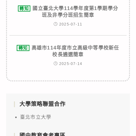
國立臺北大學114學年度第1學期學分
轉知
班及非學分班招生簡章
2025-07-11
高雄市114年度市立高級中等學校新任
轉知
校長遴選簡章
2025-07-14
大學策略聯盟合作
臺北市立大學
國中教育會考專區