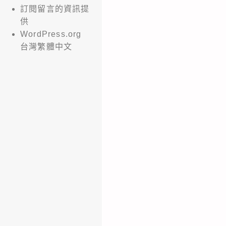
訂閱留言的資訊提
供
WordPress.org
台灣繁體中文