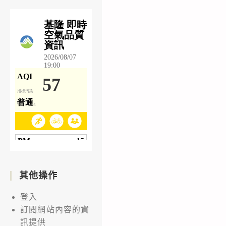
其他操作
登入
訂閱網站內容的資
訊提供