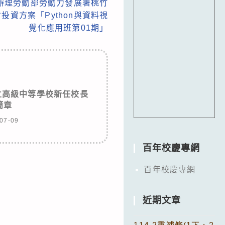
辦理勞動部勞動力發展署桃竹
投資方案「Python與資料視
覺化應用班第01期」
立高級中等學校新任校長
簡章
07-09
百年校慶專網
百年校慶專網
近期文章