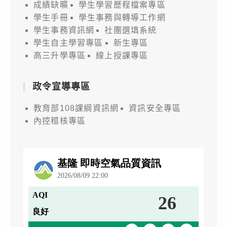
成績缺曠
學生學習歷程檔案專區
學生手冊
學生事務與轉導工作網
學生事務資訊網
社團選填系統
學生自主學習專區
新生專區
高三升學專區
線上授課專區
政令宣導專區
教育部108課綱資訊網
資訊安全專區
內控稽核專區