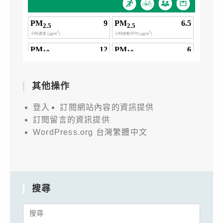
其他操作
登入
訂閱網站內容的資訊提供
訂閱留言的資訊提供
WordPress.org 台灣繁體中文
搜尋
Search