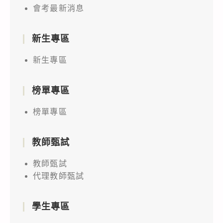
會考最新消息
新生專區
新生專區
榜單專區
榜單專區
教師甄試
教師甄試
代理教師甄試
學生專區