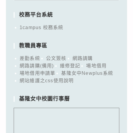
for:
校務平台系統
1campus 校務系統
教職員專區
差勤系統
公文簽核
網路請購
網路請購(備用)
維修登記
場地借用
場地借用申請單
基隆女中Newplus系統
網站維護之css使用說明
基隆女中校園行事曆