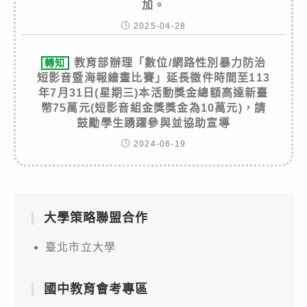
加。
2025-04-28
教育部辦理「數位/網路性別暴力防治
轉知
短影音暨海報繪畫比賽」延長徵件時間至113
年7月31日(星期三)本活動獎金總額高達新臺
幣75萬元(短影音組金獎獎金為10萬元)，請
鼓勵學生踴躍參與並協助宣導
2024-06-19
大學策略聯盟合作
臺北市立大學
國中教育會考專區