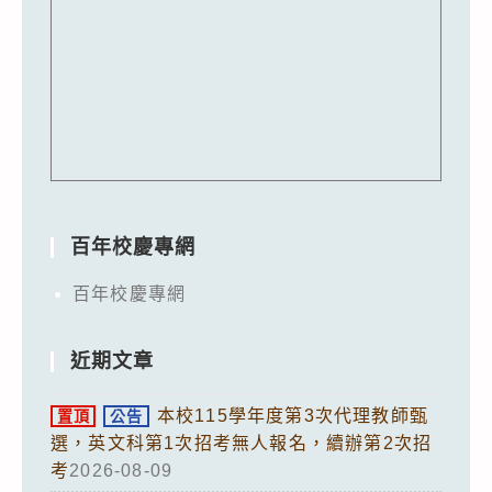
百年校慶專網
百年校慶專網
近期文章
本校115學年度第3次代理教師甄
置頂
公告
選，英文科第1次招考無人報名，續辦第2次招
考
2026-08-09