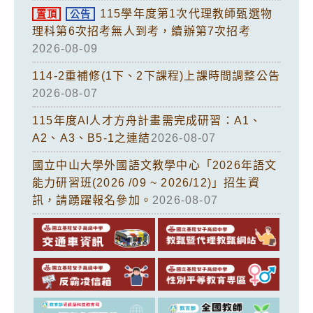
115學年度第1次代理教師甄選物
置頂
公告
理科第6次招考無人到考，續辦第7次招考
2026-08-09
114-2重補修(1下、2下課程)上課時間調整公告
2026-08-07
115年度AI人才方舟計畫需完成研習：A1、
A2、A3、B5-1之連結
2026-08-07
國立中山大學外國語文教學中心「2026年語文
能力研習班(2026 /09 ~ 2026/12)」招生資
訊，請踴躍報名參加。
2026-08-07