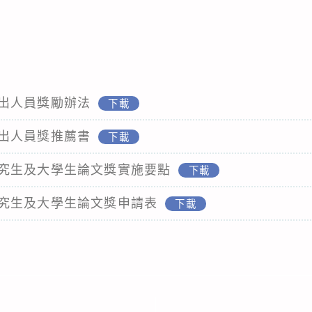
出人員獎勵辦法
下載
出人員獎推薦書
下載
究生及大學生論文獎實施要點
下載
究生及大學生論文獎申請表
下載