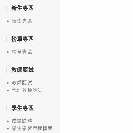
新生專區
新生專區
榜單專區
榜單專區
教師甄試
教師甄試
代理教師甄試
學生專區
成績缺曠
學生學習歷程檔案