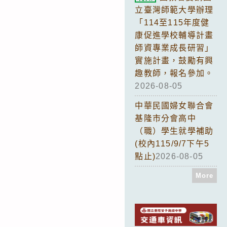
立臺灣師範大學辦理
「114至115年度健
康促進學校輔導計畫
師資專業成長研習」
實施計畫，鼓勵有興
趣教師，報名參加。
2026-08-05
中華民國婦女聯合會
基隆市分會高中
（職）學生就學補助
(校內115/9/7下午5
點止)
2026-08-05
More