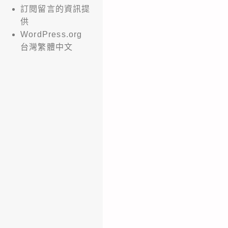
訂閱留言的資訊提
供
WordPress.org
台灣繁體中文