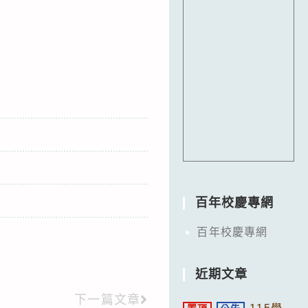
百年校慶專網
百年校慶專網
近期文章
下一篇文章