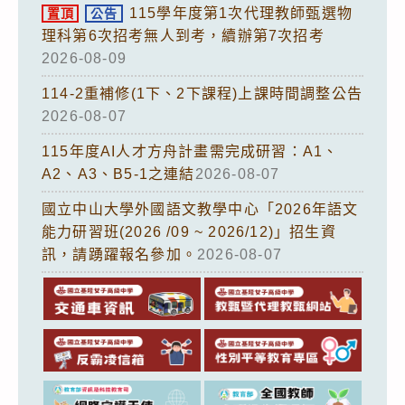
115學年度第1次代理教師甄選物
置頂
公告
理科第6次招考無人到考，續辦第7次招考
2026-08-09
114-2重補修(1下、2下課程)上課時間調整公告
2026-08-07
115年度AI人才方舟計畫需完成研習：A1、
A2、A3、B5-1之連結
2026-08-07
國立中山大學外國語文教學中心「2026年語文
能力研習班(2026 /09 ~ 2026/12)」招生資
訊，請踴躍報名參加。
2026-08-07