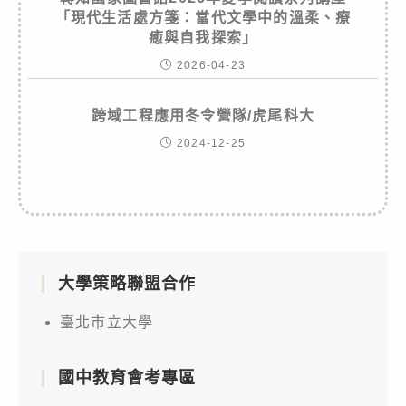
「現代生活處方箋：當代文學中的溫柔、療
癒與自我探索」
2026-04-23
跨域工程應用冬令營隊/虎尾科大
2024-12-25
大學策略聯盟合作
臺北市立大學
國中教育會考專區