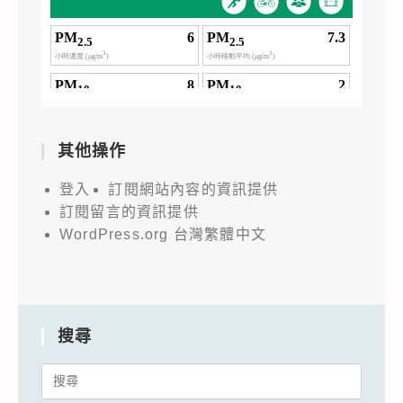
其他操作
登入
訂閱網站內容的資訊提供
訂閱留言的資訊提供
WordPress.org 台灣繁體中文
搜尋
Search