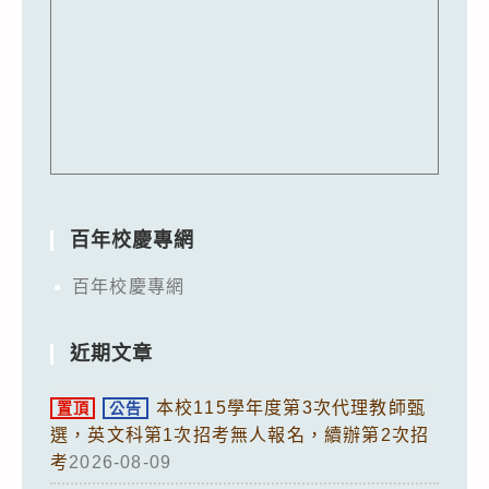
百年校慶專網
百年校慶專網
近期文章
本校115學年度第3次代理教師甄
置頂
公告
選，英文科第1次招考無人報名，續辦第2次招
考
2026-08-09