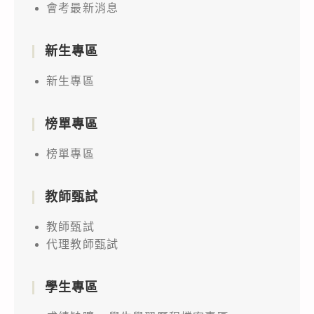
會考最新消息
新生專區
新生專區
榜單專區
榜單專區
教師甄試
教師甄試
代理教師甄試
學生專區