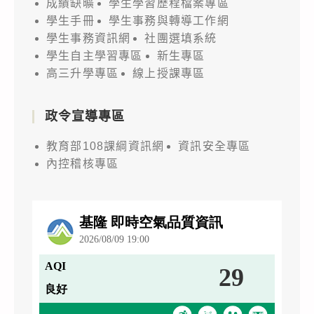
成績缺曠
學生學習歷程檔案專區
學生手冊
學生事務與轉導工作網
學生事務資訊網
社團選填系統
學生自主學習專區
新生專區
高三升學專區
線上授課專區
政令宣導專區
教育部108課綱資訊網
資訊安全專區
內控稽核專區