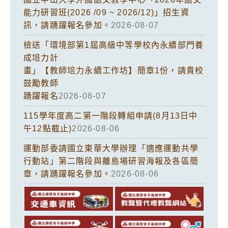
能力研習班(2026 /09 ~ 2026/12)」招生資
訊，請踴躍報名參加。
2026-08-07
檢送「環境部第1屆高級中等學校內永續部門養
成培力計
畫」【教師培力永續工作坊】簡章1份，請貴校
鼓勵教師
踴躍報名
2026-08-07
115學年度高二第一階段轉組申請(8月13日中
午12點截止)
2026-08-06
運動部委請國立東華大學辦理「適應運動共學
行動站」第二階段與離島場研習海報及各區簡
章，請踴躍報名參加。
2026-08-06