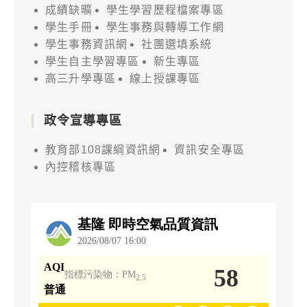
成績缺曠
學生學習歷程檔案專區
學生手冊
學生事務與轉導工作網
學生事務資訊網
社團選填系統
學生自主學習專區
新生專區
高三升學專區
線上授課專區
政令宣導專區
教育部108課綱資訊網
資訊安全專區
內控稽核專區