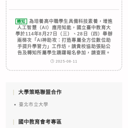
為培養高中職學生具備科技素養，增進
轉知
人工智慧（AI）應用知能，國立臺中教育大
學於114年8月27日（三）、28日（四）舉辦
兩梯次「AI神助攻：打造專屬全方位數位助
手提升學習力」工作坊，請貴校協助張貼公
告及轉知所屬學生踴躍報名參加，請查照。
2025-08-11
大學策略聯盟合作
臺北市立大學
國中教育會考專區