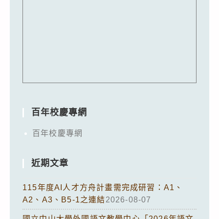
百年校慶專網
百年校慶專網
近期文章
115年度AI人才方舟計畫需完成研習：A1、
A2、A3、B5-1之連結
2026-08-07
國立中山大學外國語文教學中心「2026年語文