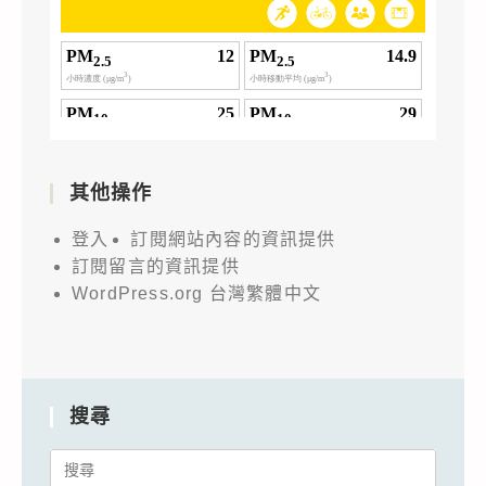
其他操作
登入
訂閱網站內容的資訊提供
訂閱留言的資訊提供
WordPress.org 台灣繁體中文
搜尋
Search