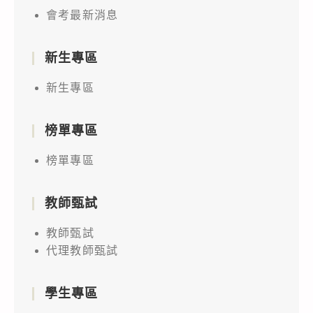
會考最新消息
新生專區
新生專區
榜單專區
榜單專區
教師甄試
教師甄試
代理教師甄試
學生專區