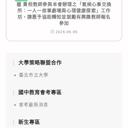
邀 貴校教師參與本會辦理之「氣候心事交換
所：一人一故事劇場與心理健康探索」工作
坊，請惠予協助轉知並鼓勵有興趣教師報名
參加
2026-06-09
大學策略聯盟合作
臺北市立大學
國中教育會考專區
會考最新消息
新生專區