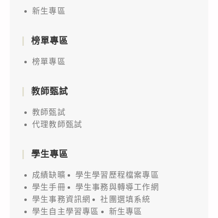
新生專區
榜單專區
榜單專區
教師甄試
教師甄試
代理教師甄試
學生專區
成績缺曠
學生學習歷程檔案專區
學生手冊
學生事務與轉導工作網
學生事務資訊網
社團選填系統
學生自主學習專區
新生專區