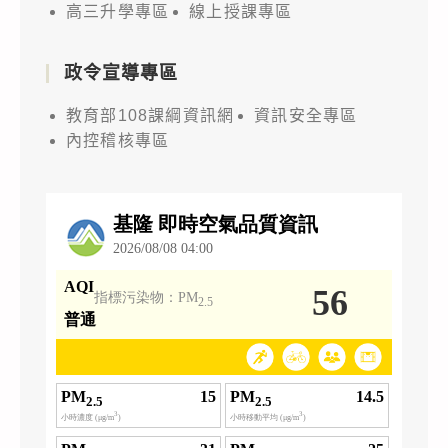
高三升學專區
線上授課專區
政令宣導專區
教育部108課綱資訊網
資訊安全專區
內控稽核專區