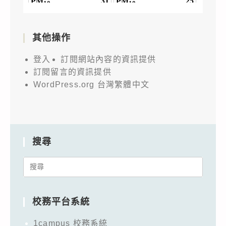
其他操作
登入
訂閱網站內容的資訊提供
訂閱留言的資訊提供
WordPress.org 台灣繁體中文
搜尋
Search
for:
校務平台系統
1campus 校務系統