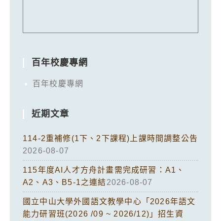
百年校慶專網
百年校慶專網
近期文章
114-2重補修(1下、2下課程)上課時間調整公告
2026-08-07
115年度AI人才方舟計畫需完成研習：A1、
A2、A3、B5-1之連結
2026-08-07
國立中山大學外國語文教學中心「2026年語文
能力研習班(2026 /09 ~ 2026/12)」招生資