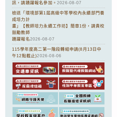
訊，請踴躍報名參加。
2026-08-07
檢送「環境部第1屆高級中等學校內永續部門養
成培力計
畫」【教師培力永續工作坊】簡章1份，請貴校
鼓勵教師
踴躍報名
2026-08-07
115學年度高二第一階段轉組申請(8月13日中
午12點截止)
2026-08-06