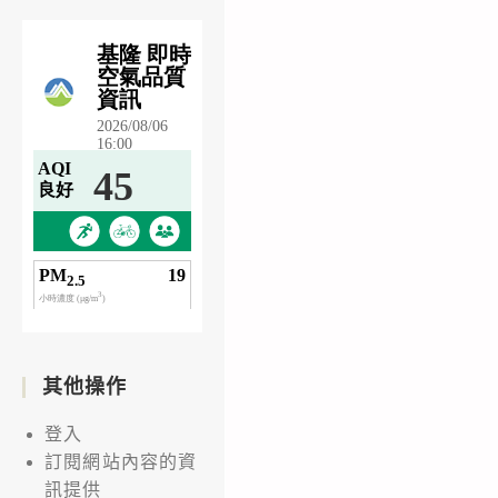
其他操作
登入
訂閱網站內容的資
訊提供