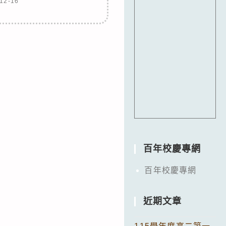
12-16
百年校慶專網
百年校慶專網
近期文章