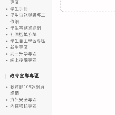
專區
學生手冊
學生事務與轉導工
作網
學生事務資訊網
社團選填系統
學生自主學習專區
新生專區
高三升學專區
線上授課專區
政令宣導專區
教育部108課綱資
訊網
資訊安全專區
內控稽核專區