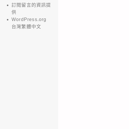
訂閱留言的資訊提
供
WordPress.org
台灣繁體中文