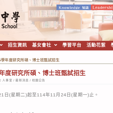
招生資訊
基女會社
學習平台
活動花絮
15學年度研究所碩、博士班甄試招生
學年度研究所碩、博士班甄試招生
ost
人事室
/
最新消息
/
校園公告
ategory:
1日(星期二)起至114年11月24日(星期一)止。