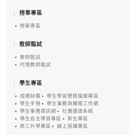
榜單專區
榜單專區
教師甄試
教師甄試
代理教師甄試
學生專區
成績缺曠
學生學習歷程檔案專區
學生手冊
學生事務與轉導工作網
學生事務資訊網
社團選填系統
學生自主學習專區
新生專區
高三升學專區
線上授課專區