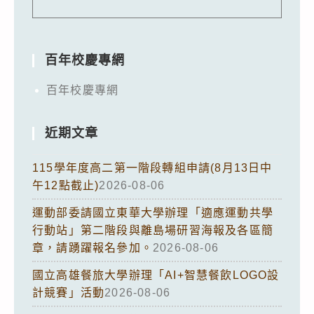
百年校慶專網
百年校慶專網
近期文章
115學年度高二第一階段轉組申請(8月13日中
午12點截止)
2026-08-06
運動部委請國立東華大學辦理「適應運動共學
行動站」第二階段與離島場研習海報及各區簡
章，請踴躍報名參加。
2026-08-06
國立高雄餐旅大學辦理「AI+智慧餐飲LOGO設
計競賽」活動
2026-08-06