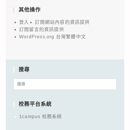
其他操作
登入
訂閱網站內容的資訊提供
訂閱留言的資訊提供
WordPress.org 台灣繁體中文
搜尋
Search
for:
校務平台系統
1campus 校務系統