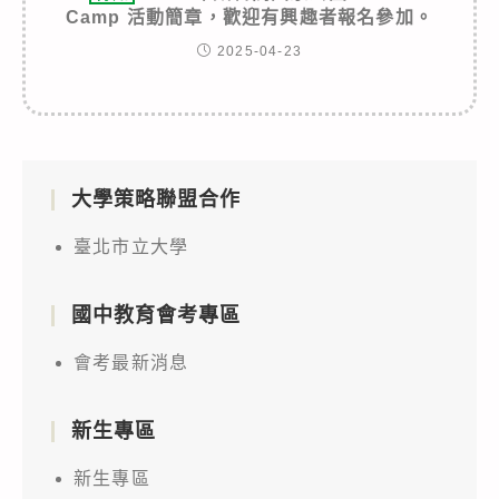
Camp 活動簡章，歡迎有興趣者報名參加。
2025-04-23
大學策略聯盟合作
臺北市立大學
國中教育會考專區
會考最新消息
新生專區
新生專區