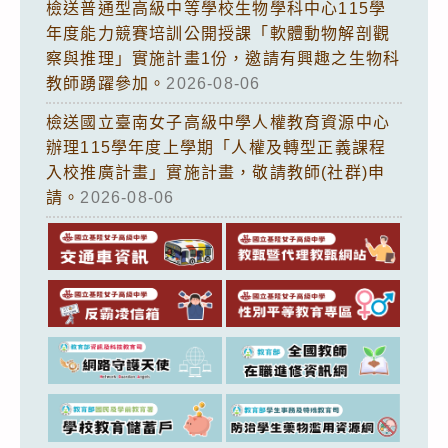
檢送普通型高級中等學校生物學科中心115學
年度能力競賽培訓公開授課「軟體動物解剖觀
察與推理」實施計畫1份，邀請有興趣之生物科
教師踴躍參加。
2026-08-06
檢送國立臺南女子高級中學人權教育資源中心
辦理115學年度上學期「人權及轉型正義課程
入校推廣計畫」實施計畫，敬請教師(社群)申
請。
2026-08-06