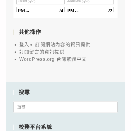
其他操作
登入
訂閱網站內容的資訊提供
訂閱留言的資訊提供
WordPress.org 台灣繁體中文
搜尋
Search
for:
校務平台系統