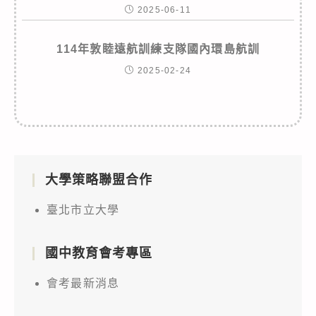
2025-06-11
114年敦睦遠航訓練支隊國內環島航訓
2025-02-24
大學策略聯盟合作
臺北市立大學
國中教育會考專區
會考最新消息