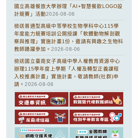
國立高雄餐旅大學辦理「AI+智慧餐飲LOGO設
計競賽」活動
2026-08-06
檢送普通型高級中等學校生物學科中心115學
年度能力競賽培訓公開授課「軟體動物解剖觀
察與推理」實施計畫1份，邀請有興趣之生物科
教師踴躍參加。
2026-08-06
檢送國立臺南女子高級中學人權教育資源中心
辦理115學年度上學期「人權及轉型正義課程
入校推廣計畫」實施計畫，敬請教師(社群)申
請。
2026-08-06