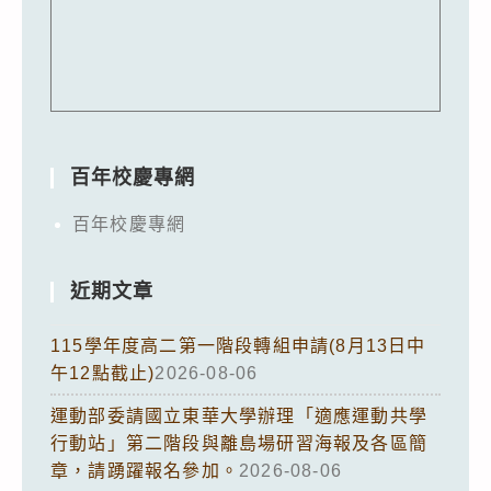
百年校慶專網
百年校慶專網
近期文章
115學年度高二第一階段轉組申請(8月13日中
午12點截止)
2026-08-06
運動部委請國立東華大學辦理「適應運動共學
行動站」第二階段與離島場研習海報及各區簡
章，請踴躍報名參加。
2026-08-06