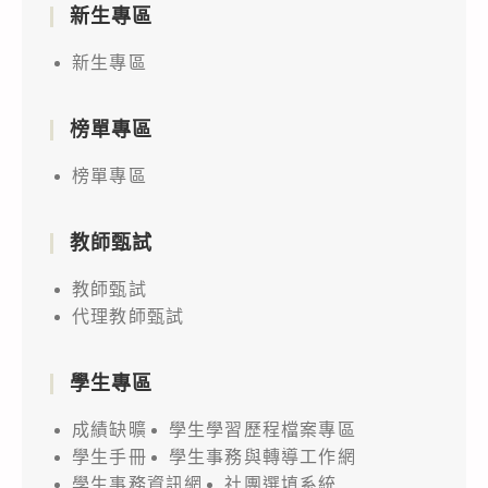
新生專區
新生專區
榜單專區
榜單專區
教師甄試
教師甄試
代理教師甄試
學生專區
成績缺曠
學生學習歷程檔案專區
學生手冊
學生事務與轉導工作網
學生事務資訊網
社團選填系統