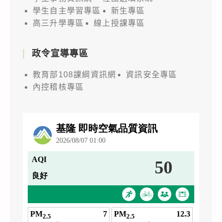
學生自主學習專區
新生專區
高三升學專區
線上授課專區
政令宣導專區
教育部108課綱資訊網
資訊安全專區
內控稽核專區