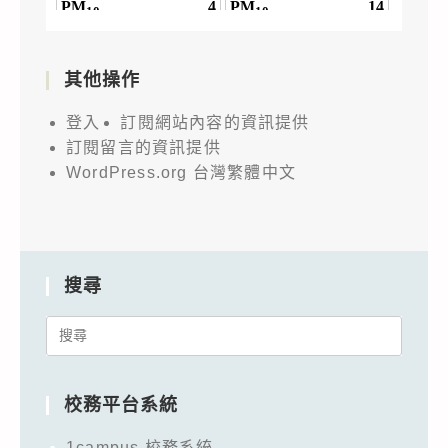
其他操作
登入
訂閱網站內容的資訊提供
訂閱留言的資訊提供
WordPress.org 台灣繁體中文
搜尋
Search
for:
校務平台系統
1campus 校務系統