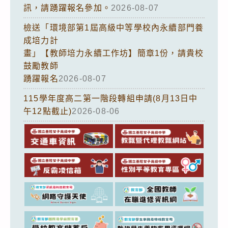
訊，請踴躍報名參加。
2026-08-07
檢送「環境部第1屆高級中等學校內永續部門養
成培力計
畫」【教師培力永續工作坊】簡章1份，請貴校
鼓勵教師
踴躍報名
2026-08-07
115學年度高二第一階段轉組申請(8月13日中
午12點截止)
2026-08-06