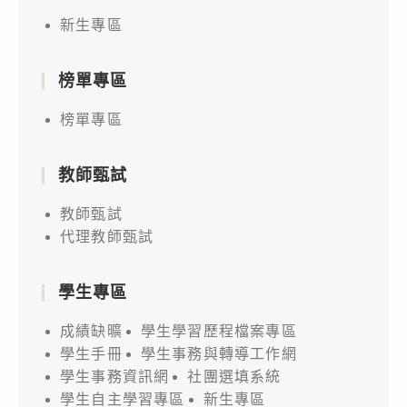
新生專區
榜單專區
榜單專區
教師甄試
教師甄試
代理教師甄試
學生專區
成績缺曠
學生學習歷程檔案專區
學生手冊
學生事務與轉導工作網
學生事務資訊網
社團選填系統
學生自主學習專區
新生專區