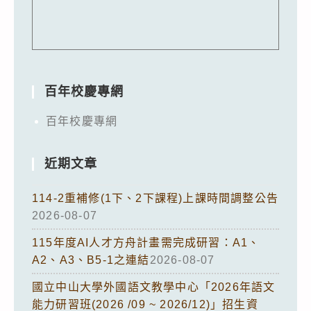
百年校慶專網
百年校慶專網
近期文章
114-2重補修(1下、2下課程)上課時間調整公告
2026-08-07
115年度AI人才方舟計畫需完成研習：A1、
A2、A3、B5-1之連結
2026-08-07
國立中山大學外國語文教學中心「2026年語文
能力研習班(2026 /09 ~ 2026/12)」招生資