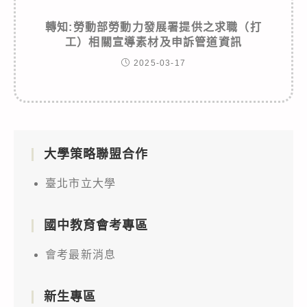
轉知:勞動部勞動力發展署提供之求職（打
工）相關宣導素材及申訴管道資訊
2025-03-17
大學策略聯盟合作
臺北市立大學
國中教育會考專區
會考最新消息
新生專區