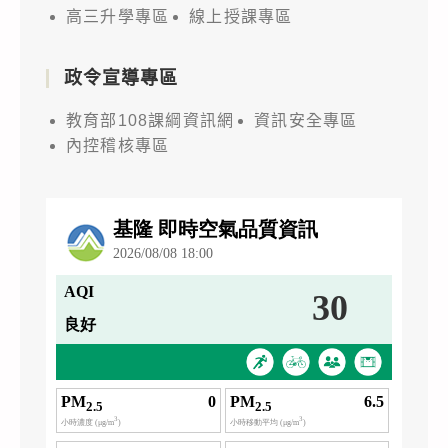
高三升學專區
線上授課專區
政令宣導專區
教育部108課綱資訊網
資訊安全專區
內控稽核專區