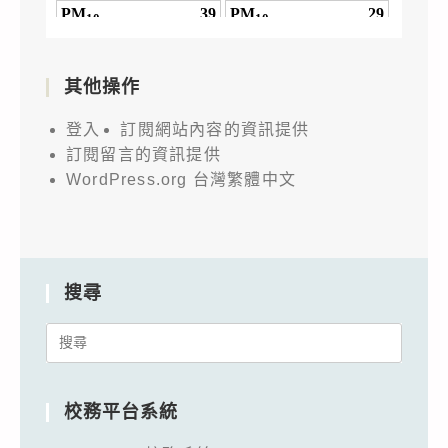
其他操作
登入
訂閱網站內容的資訊提供
訂閱留言的資訊提供
WordPress.org 台灣繁體中文
搜尋
Search
for:
校務平台系統