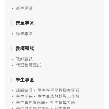
新生專區
榜單專區
榜單專區
教師甄試
教師甄試
代理教師甄試
學生專區
成績缺曠
學生學習歷程檔案專區
學生手冊
學生事務與轉導工作網
學生事務資訊網
社團選填系統
學生自主學習專區
新生專區