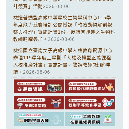
計競賽」活動
2026-08-06
檢送普通型高級中等學校生物學科中心115學
年度能力競賽培訓公開授課「軟體動物解剖觀
察與推理」實施計畫1份，邀請有興趣之生物科
教師踴躍參加。
2026-08-06
檢送國立臺南女子高級中學人權教育資源中心
辦理115學年度上學期「人權及轉型正義課程
入校推廣計畫」實施計畫，敬請教師(社群)申
請。
2026-08-06