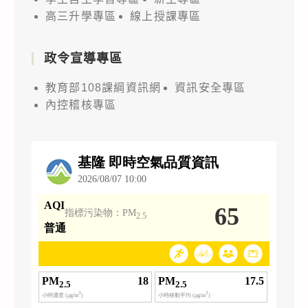
高三升學專區
線上授課專區
政令宣導專區
教育部108課綱資訊網
資訊安全專區
內控稽核專區