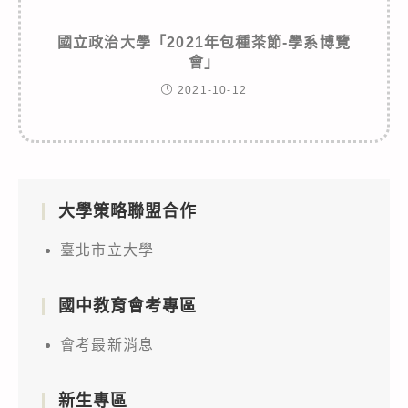
國立政治大學「2021年包種茶節-學系博覽
會」
2021-10-12
大學策略聯盟合作
臺北市立大學
國中教育會考專區
會考最新消息
新生專區