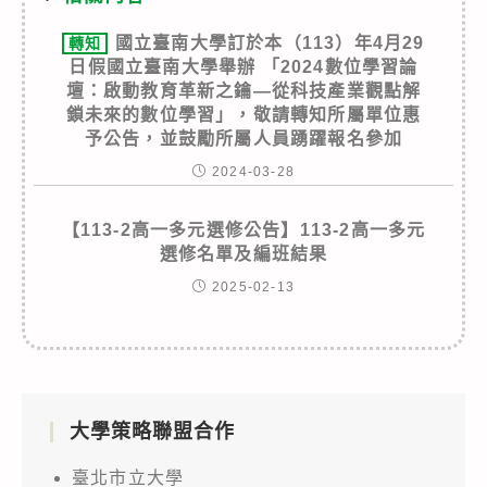
國立臺南大學訂於本（113）年4月29
轉知
日假國立臺南大學舉辦 「2024數位學習論
壇：啟動教育革新之鑰—從科技產業觀點解
鎖未來的數位學習」，敬請轉知所屬單位惠
予公告，並鼓勵所屬人員踴躍報名參加
2024-03-28
【113-2高一多元選修公告】113-2高一多元
選修名單及編班結果
2025-02-13
大學策略聯盟合作
臺北市立大學