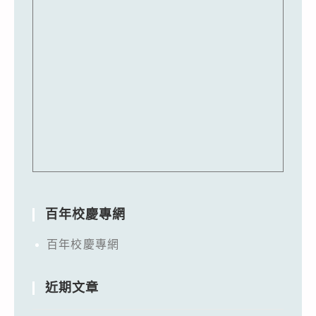
百年校慶專網
百年校慶專網
近期文章