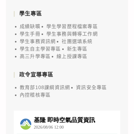
學生專區
成績缺曠
學生學習歷程檔案專區
學生手冊
學生事務與轉導工作網
學生事務資訊網
社團選填系統
學生自主學習專區
新生專區
高三升學專區
線上授課專區
政令宣導專區
教育部108課綱資訊網
資訊安全專區
內控稽核專區