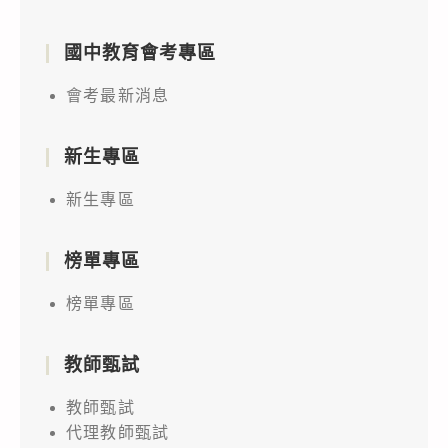
國中教育會考專區
會考最新消息
新生專區
新生專區
榜單專區
榜單專區
教師甄試
教師甄試
代理教師甄試