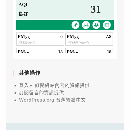
其他操作
登入
訂閱網站內容的資訊提供
訂閱留言的資訊提供
WordPress.org 台灣繁體中文