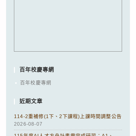
百年校慶專網
百年校慶專網
近期文章
114-2重補修(1下、2下課程)上課時間調整公告
2026-08-07
115年度AI人才方舟計畫需完成研習：A1、