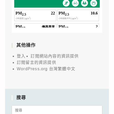
其他操作
登入
訂閱網站內容的資訊提供
訂閱留言的資訊提供
WordPress.org 台灣繁體中文
搜尋
Search