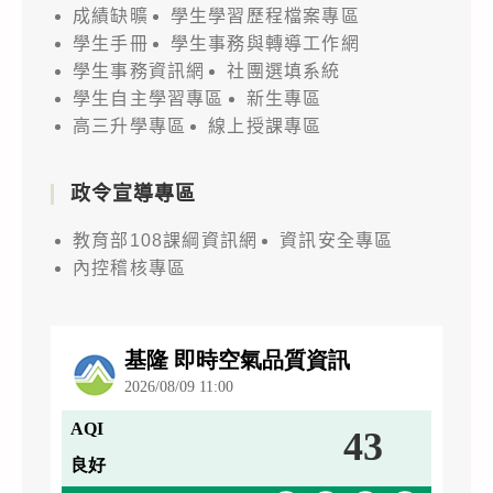
成績缺曠
學生學習歷程檔案專區
學生手冊
學生事務與轉導工作網
學生事務資訊網
社團選填系統
學生自主學習專區
新生專區
高三升學專區
線上授課專區
政令宣導專區
教育部108課綱資訊網
資訊安全專區
內控稽核專區