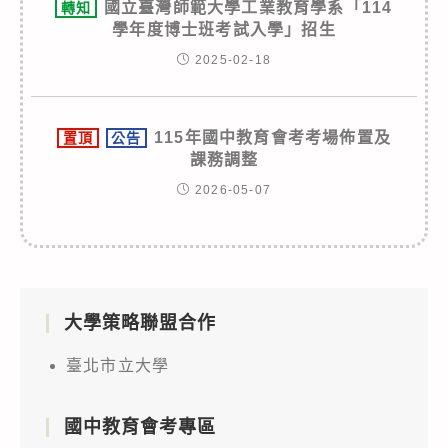
國立臺灣師範大學工業教育學系「114
轉知
學年度博士班考試入學」招生
2025-02-18
115年國中教育會考考場佈置及
置頂
公告
課務調整
2026-05-07
大學策略聯盟合作
臺北市立大學
國中教育會考專區