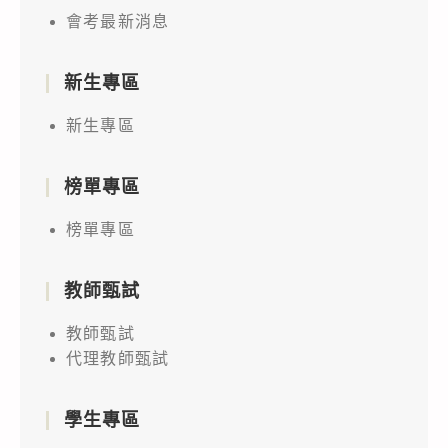
會考最新消息
新生專區
新生專區
榜單專區
榜單專區
教師甄試
教師甄試
代理教師甄試
學生專區