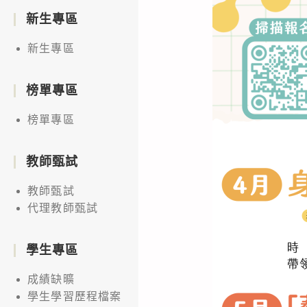
新生專區
新生專區
榜單專區
榜單專區
教師甄試
教師甄試
代理教師甄試
學生專區
成績缺曠
學生學習歷程檔案