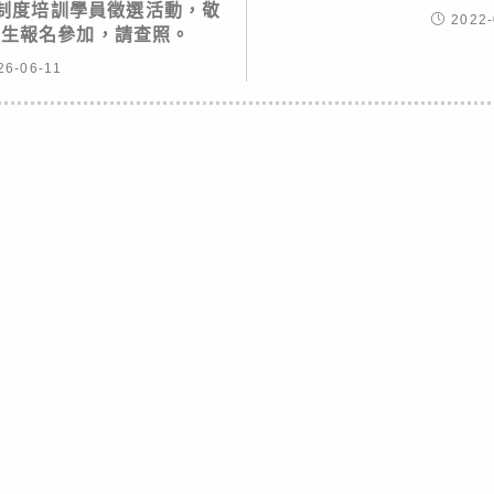
r)制度培訓學員徵選活動，敬
2022-
學生報名參加，請查照。
26-06-11