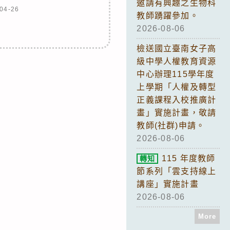
邀請有興趣之生物科
04-26
教師踴躍參加。
2026-08-06
檢送國立臺南女子高
級中學人權教育資源
中心辦理115學年度
上學期「人權及轉型
正義課程入校推廣計
畫」實施計畫，敬請
教師(社群)申請。
2026-08-06
115 年度教師
轉知
節系列「雲支持線上
講座」實施計畫
2026-08-06
More