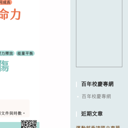
百年校慶專網
百年校慶專網
近期文章