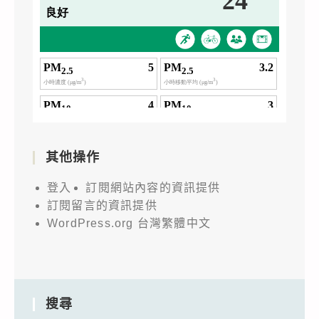
其他操作
登入
訂閱網站內容的資訊提供
訂閱留言的資訊提供
WordPress.org 台灣繁體中文
搜尋