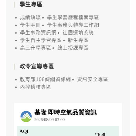
學生專區
成績缺曠
學生學習歷程檔案專區
學生手冊
學生事務與轉導工作網
學生事務資訊網
社團選填系統
學生自主學習專區
新生專區
高三升學專區
線上授課專區
政令宣導專區
教育部108課綱資訊網
資訊安全專區
內控稽核專區