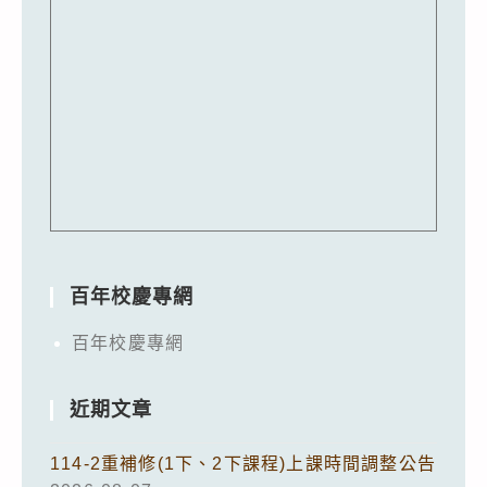
百年校慶專網
百年校慶專網
近期文章
114-2重補修(1下、2下課程)上課時間調整公告