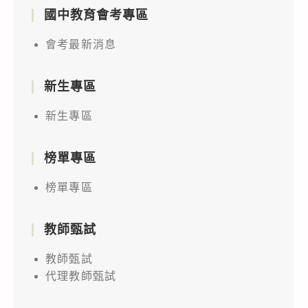
國中教育會考專區
會考最新消息
新生專區
新生專區
榜單專區
榜單專區
教師甄試
教師甄試
代理教師甄試