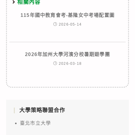
相關內容
115年國中教育會考-基隆女中考場配置圖
2026-05-14
2026年加州大學河濱分校暑期遊學團
2026-03-18
大學策略聯盟合作
臺北市立大學