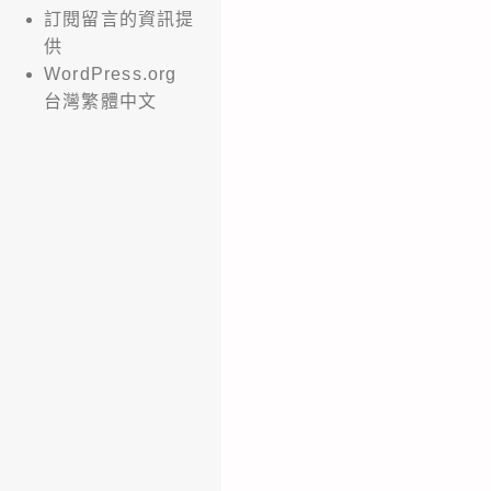
訂閱留言的資訊提
供
WordPress.org
台灣繁體中文