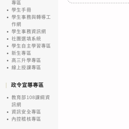
專區
學生手冊
學生事務與轉導工
作網
學生事務資訊網
社團選填系統
學生自主學習專區
新生專區
高三升學專區
線上授課專區
政令宣導專區
教育部108課綱資
訊網
資訊安全專區
內控稽核專區