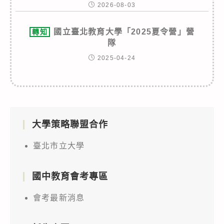
2026-08-03
國立臺北教育大學「2025夏令營」營
轉知
隊
2025-04-24
大學策略聯盟合作
臺北市立大學
國中教育會考專區
會考最新消息