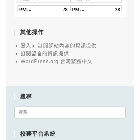
其他操作
登入
訂閱網站內容的資訊提供
訂閱留言的資訊提供
WordPress.org 台灣繁體中文
搜尋
Search
for:
校務平台系統