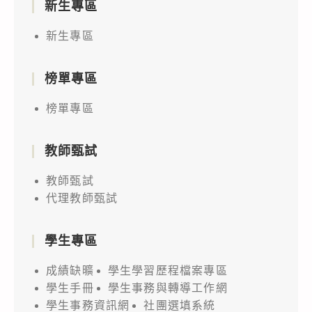
新生專區
新生專區
榜單專區
榜單專區
教師甄試
教師甄試
代理教師甄試
學生專區
成績缺曠
學生學習歷程檔案專區
學生手冊
學生事務與轉導工作網
學生事務資訊網
社團選填系統