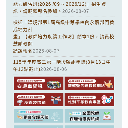
能力研習班(2026 /09 ~ 2026/12)」招生資
訊，請踴躍報名參加。
2026-08-07
檢送「環境部第1屆高級中等學校內永續部門養
成培力計
畫」【教師培力永續工作坊】簡章1份，請貴校
鼓勵教師
踴躍報名
2026-08-07
115學年度高二第一階段轉組申請(8月13日中
午12點截止)
2026-08-06