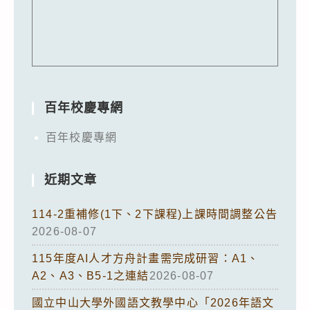
百年校慶專網
百年校慶專網
近期文章
114-2重補修(1下、2下課程)上課時間調整公告
2026-08-07
115年度AI人才方舟計畫需完成研習：A1、
A2、A3、B5-1之連結
2026-08-07
國立中山大學外國語文教學中心「2026年語文