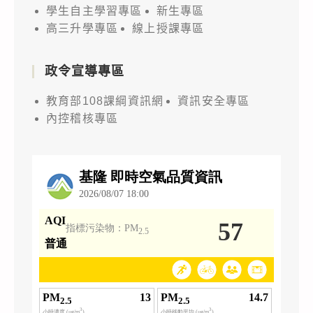
學生自主學習專區
新生專區
高三升學專區
線上授課專區
政令宣導專區
教育部108課綱資訊網
資訊安全專區
內控稽核專區