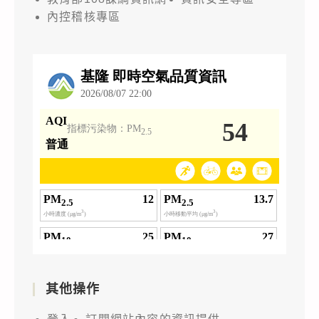
內控稽核專區
其他操作