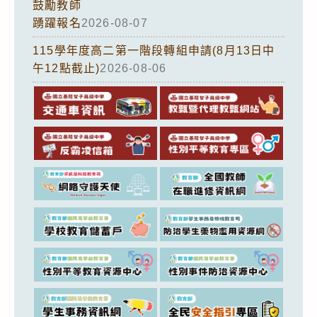
鼓勵教師
踴躍報名
2026-08-07
115學年度高二第一階段轉組申請(8月13日中
午12點截止)
2026-08-06