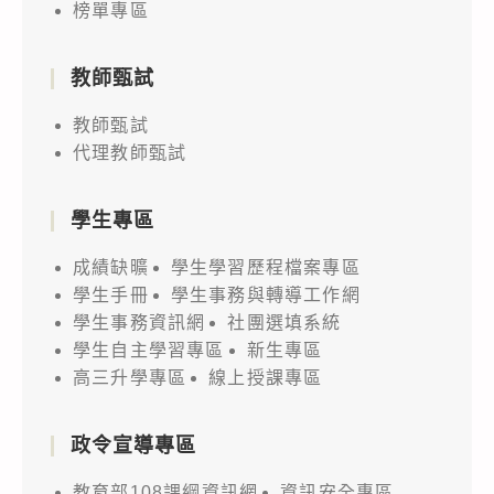
榜單專區
教師甄試
教師甄試
代理教師甄試
學生專區
成績缺曠
學生學習歷程檔案專區
學生手冊
學生事務與轉導工作網
學生事務資訊網
社團選填系統
學生自主學習專區
新生專區
高三升學專區
線上授課專區
政令宣導專區
教育部108課綱資訊網
資訊安全專區