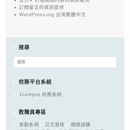
登入
訂閱網站內容的資訊提供
訂閱留言的資訊提供
WordPress.org 台灣繁體中文
搜尋
Search
for:
校務平台系統
1campus 校務系統
教職員專區
差勤系統
公文簽核
網路請購