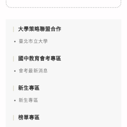
大學策略聯盟合作
臺北市立大學
國中教育會考專區
會考最新消息
新生專區
新生專區
榜單專區