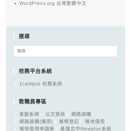
WordPress.org 台灣繁體中文
搜尋
Search
for:
校務平台系統
1campus 校務系統
教職員專區
差勤系統
公文簽核
網路請購
網路請購(備用)
維修登記
場地借用
場地借用申請單
基隆女中Newplus系統