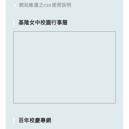
網站維護之css使用說明
基隆女中校園行事曆
百年校慶專網