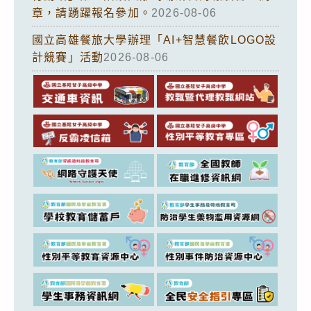
章，請踴躍報名參加。
2026-08-06
國立高雄餐旅大學辦理「AI+智慧餐飲LOGO設
計競賽」活動
2026-08-06