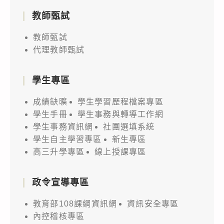
教師甄試
教師甄試
代理教師甄試
學生專區
成績缺曠
學生學習歷程檔案專區
學生手冊
學生事務與轉導工作網
學生事務資訊網
社團選填系統
學生自主學習專區
新生專區
高三升學專區
線上授課專區
政令宣導專區
教育部108課綱資訊網
資訊安全專區
內控稽核專區