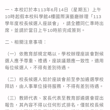
一、本校訂於本113年6月14日（星期五）上午
10時起假本校科學館4樓國際演藝廳辦理「113
學年度校長候選人座談會」，請全體同仁準時出
席，並請於當日上午10時前完成簽到。
二、相關注意事項：
（一）依教育部規定略以，學校辦理座談會對候
選人應予尊重、禮遇，座談議題應一致性，適用
每位候選人，不得有差別待遇。
（二）校長候選人如於座談會前至參加遴選學校
拜訪，由人事單位接待服務，不得有差別待遇。
（三）教師代表、家長代表至教育部遴選會提出
報告，其內容不得以任何形式排名，僅就校長候