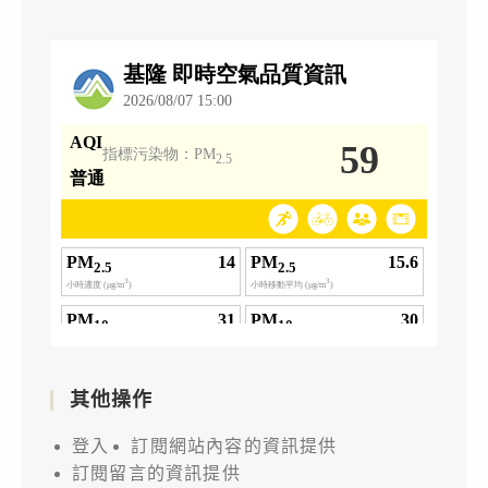
其他操作
登入
訂閱網站內容的資訊提供
訂閱留言的資訊提供