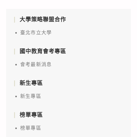
大學策略聯盟合作
臺北市立大學
國中教育會考專區
會考最新消息
新生專區
新生專區
榜單專區
榜單專區