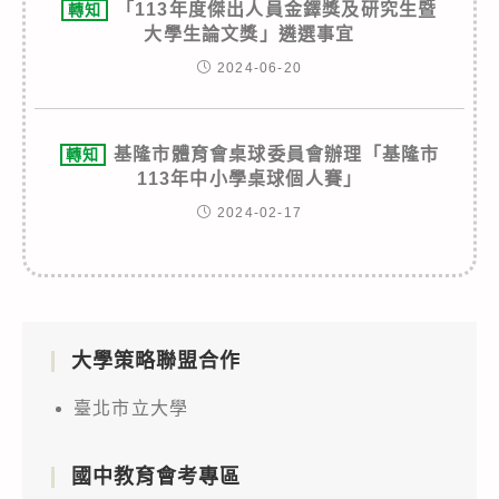
「113年度傑出人員金鐸獎及研究生暨
轉知
大學生論文獎」遴選事宜
2024-06-20
基隆市體育會桌球委員會辦理「基隆市
轉知
113年中小學桌球個人賽」
2024-02-17
大學策略聯盟合作
臺北市立大學
國中教育會考專區