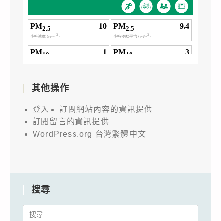
其他操作
登入
訂閱網站內容的資訊提供
訂閱留言的資訊提供
WordPress.org 台灣繁體中文
搜尋
Search