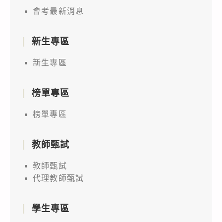
會考最新消息
新生專區
新生專區
榜單專區
榜單專區
教師甄試
教師甄試
代理教師甄試
學生專區