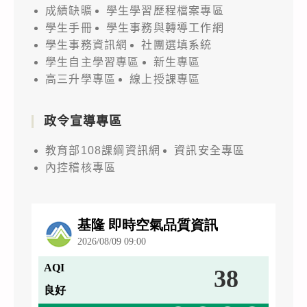
成績缺曠
學生學習歷程檔案專區
學生手冊
學生事務與轉導工作網
學生事務資訊網
社團選填系統
學生自主學習專區
新生專區
高三升學專區
線上授課專區
政令宣導專區
教育部108課綱資訊網
資訊安全專區
內控稽核專區