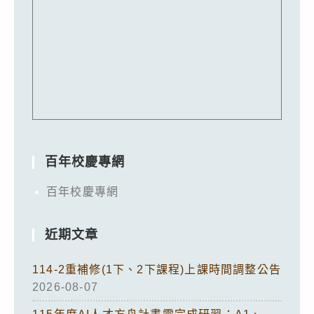
百年校慶專網
百年校慶專網
近期文章
114-2重補修(1下、2下課程)上課時間調整公告
2026-08-07