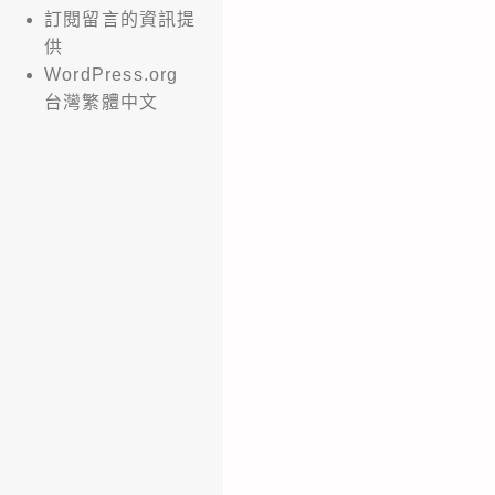
訂閱留言的資訊提
供
WordPress.org
台灣繁體中文