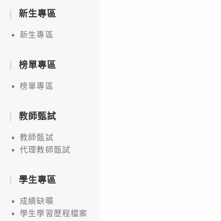
新生專區
新生專區
榜單專區
榜單專區
教師甄試
教師甄試
代理教師甄試
學生專區
成績缺曠
學生學習歷程檔案