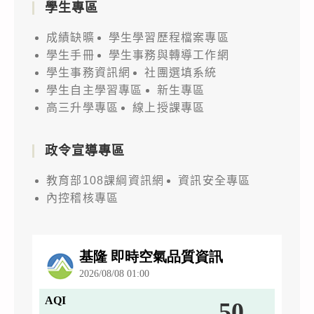
學生專區
成績缺曠
學生學習歷程檔案專區
學生手冊
學生事務與轉導工作網
學生事務資訊網
社團選填系統
學生自主學習專區
新生專區
高三升學專區
線上授課專區
政令宣導專區
教育部108課綱資訊網
資訊安全專區
內控稽核專區