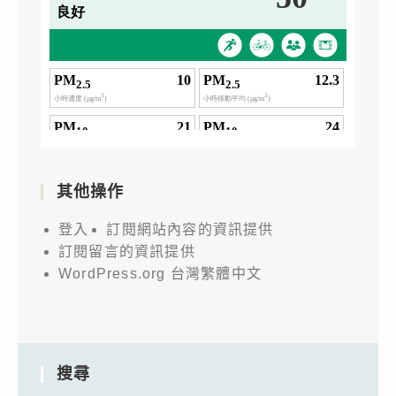
其他操作
登入
訂閱網站內容的資訊提供
訂閱留言的資訊提供
WordPress.org 台灣繁體中文
搜尋