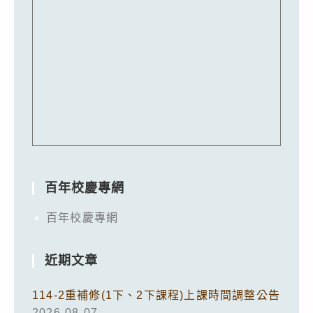
百年校慶專網
百年校慶專網
近期文章
114-2重補修(1下、2下課程)上課時間調整公告
2026-08-07