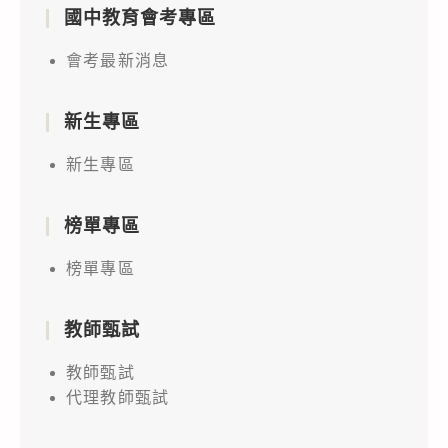
國中教育會考專區
會考最新消息
新生專區
新生專區
榜單專區
榜單專區
教師甄試
教師甄試
代理教師甄試