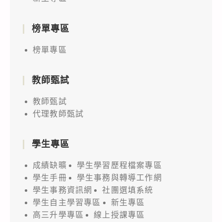
榜單專區
榜單專區
教師甄試
教師甄試
代理教師甄試
學生專區
成績缺曠
學生學習歷程檔案專區
學生手冊
學生事務與轉導工作網
學生事務資訊網
社團選填系統
學生自主學習專區
新生專區
高三升學專區
線上授課專區