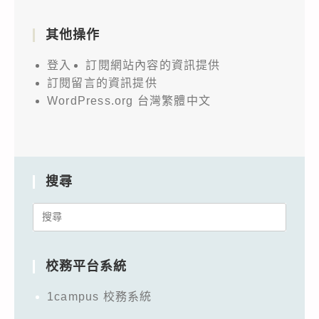
其他操作
登入
訂閱網站內容的資訊提供
訂閱留言的資訊提供
WordPress.org 台灣繁體中文
搜尋
Search
for:
校務平台系統
1campus 校務系統