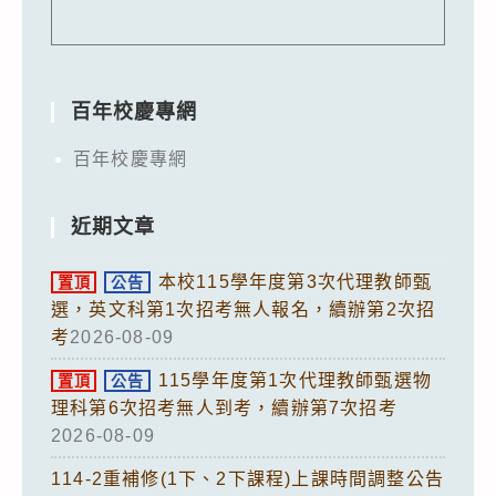
百年校慶專網
百年校慶專網
近期文章
本校115學年度第3次代理教師甄
置頂
公告
選，英文科第1次招考無人報名，續辦第2次招
考
2026-08-09
115學年度第1次代理教師甄選物
置頂
公告
理科第6次招考無人到考，續辦第7次招考
2026-08-09
114-2重補修(1下、2下課程)上課時間調整公告