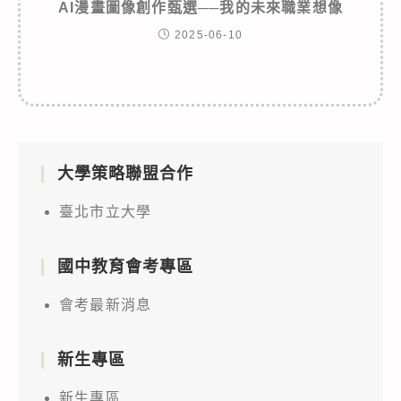
AI漫畫圖像創作甄選──我的未來職業想像
2025-06-10
大學策略聯盟合作
臺北市立大學
國中教育會考專區
會考最新消息
新生專區
新生專區