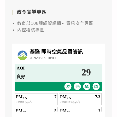
政令宣導專區
教育部108課綱資訊網
資訊安全專區
內控稽核專區