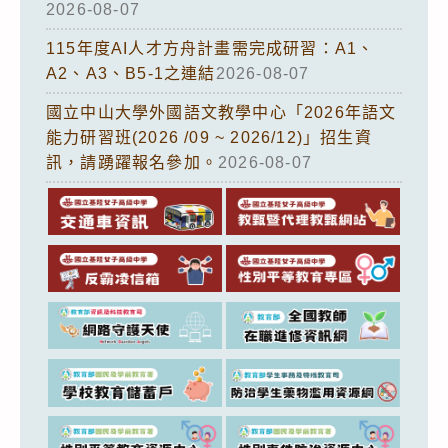
2026-08-07
115年度AI人才方舟計畫需完成研習：A1、
A2、A3、B5-1之連結
2026-08-07
國立中山大學外國語文教學中心「2026年語文
能力研習班(2026 /09 ~ 2026/12)」招生資
訊，請踴躍報名參加。
2026-08-07