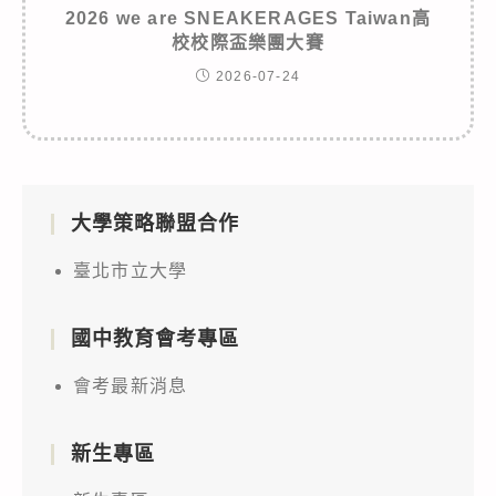
2026 we are SNEAKERAGES Taiwan高
校校際盃樂團大賽
2026-07-24
大學策略聯盟合作
臺北市立大學
國中教育會考專區
會考最新消息
新生專區