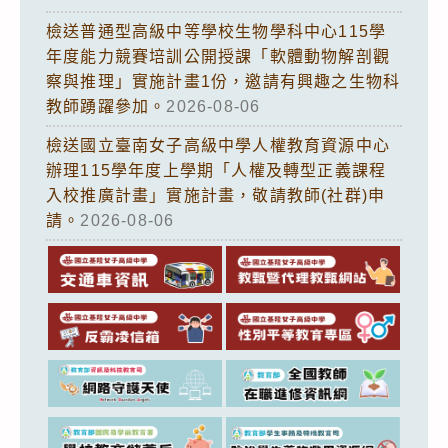
檢送普通型高級中等學校生物學科中心115學
年度能力競賽培訓公開授課「軟體動物解剖觀
察與推理」實施計畫1份，邀請有興趣之生物科
教師踴躍參加。
2026-08-06
檢送國立臺南女子高級中學人權教育資源中心
辦理115學年度上學期「人權及轉型正義課程
入校推廣計畫」實施計畫，敬請教師(社群)申
請。
2026-08-06