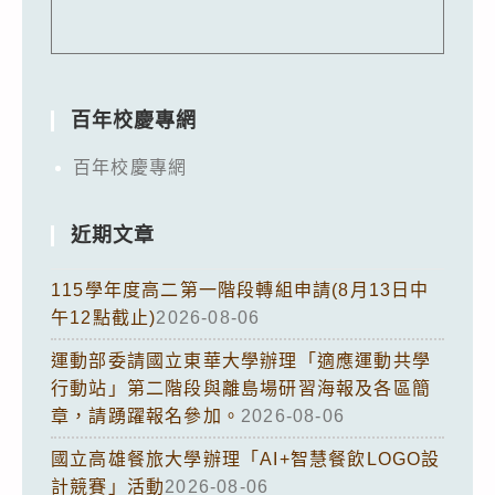
百年校慶專網
百年校慶專網
近期文章
115學年度高二第一階段轉組申請(8月13日中
午12點截止)
2026-08-06
運動部委請國立東華大學辦理「適應運動共學
行動站」第二階段與離島場研習海報及各區簡
章，請踴躍報名參加。
2026-08-06
國立高雄餐旅大學辦理「AI+智慧餐飲LOGO設
計競賽」活動
2026-08-06