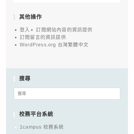
其他操作
登入
訂閱網站內容的資訊提供
訂閱留言的資訊提供
WordPress.org 台灣繁體中文
搜尋
Search
for:
校務平台系統
1campus 校務系統