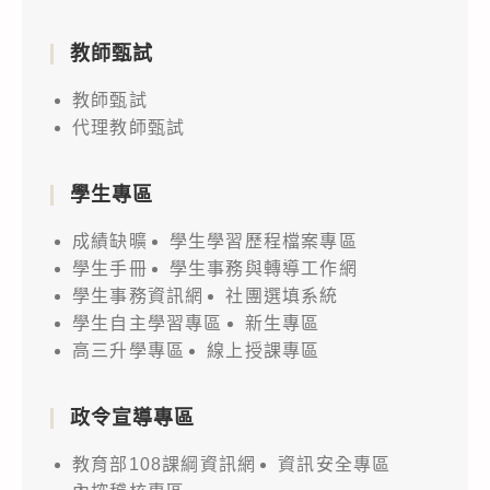
教師甄試
教師甄試
代理教師甄試
學生專區
成績缺曠
學生學習歷程檔案專區
學生手冊
學生事務與轉導工作網
學生事務資訊網
社團選填系統
學生自主學習專區
新生專區
高三升學專區
線上授課專區
政令宣導專區
教育部108課綱資訊網
資訊安全專區