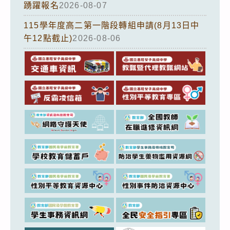
踴躍報名
2026-08-07
115學年度高二第一階段轉組申請(8月13日中
午12點截止)
2026-08-06