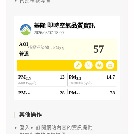
內控稽核專區
其他操作
登入
訂閱網站內容的資訊提供