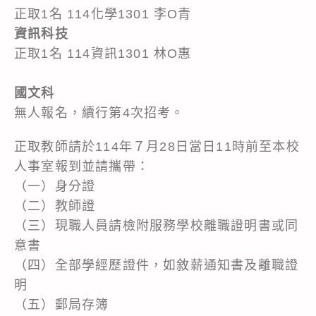
正取1名 114化學1301 李O青
資訊科技
正取1名 114資訊1301 林O惠
國文科
無人報名，續行第4次招考。
正取教師請於114年７月28日當日11時前至本校
人事室報到並請攜帶：
（一）身分證
（二）教師證
（三）現職人員請檢附服務學校離職證明書或同
意書
（四）全部學經歷證件，如敘薪通知書及離職證
明
（五）郵局存簿