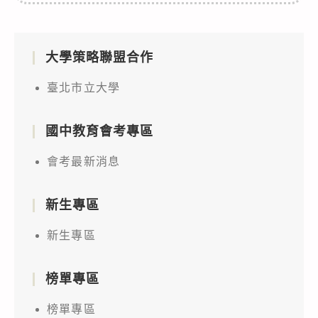
大學策略聯盟合作
臺北市立大學
國中教育會考專區
會考最新消息
新生專區
新生專區
榜單專區
榜單專區