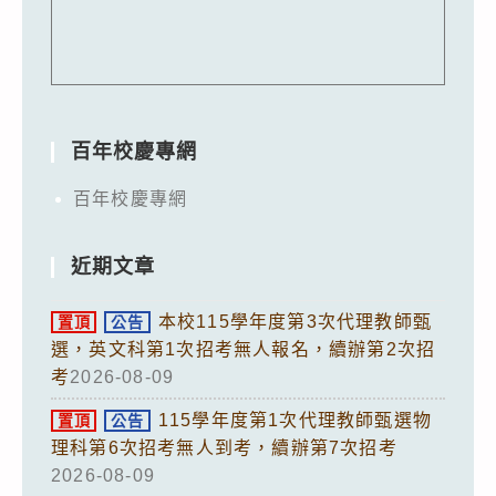
百年校慶專網
百年校慶專網
近期文章
本校115學年度第3次代理教師甄
置頂
公告
選，英文科第1次招考無人報名，續辦第2次招
考
2026-08-09
115學年度第1次代理教師甄選物
置頂
公告
理科第6次招考無人到考，續辦第7次招考
2026-08-09