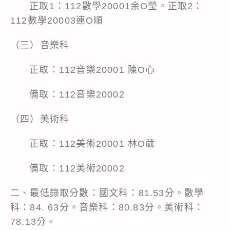
正取1：112數學20001余O瑩。正取2：
112數學20003連O順
（三）音樂科
正取：112音樂20001 陳O心
備取：112音樂20002
（四）美術科
正取：112美術20001 林O葳
備取：112美術20002
二、最低錄取分數：國文科：81.53分。數學
科：84. 63分。音樂科：80.83分。美術科：
78.13分。