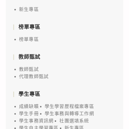
新生專區
榜單專區
榜單專區
教師甄試
教師甄試
代理教師甄試
學生專區
成績缺曠
學生學習歷程檔案專區
學生手冊
學生事務與轉導工作網
學生事務資訊網
社團選填系統
學生自主學習專區
新生專區