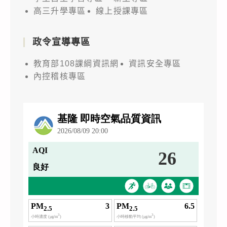
高三升學專區
線上授課專區
政令宣導專區
教育部108課綱資訊網
資訊安全專區
內控稽核專區