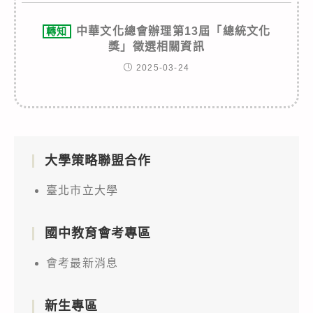
中華文化總會辦理第13屆「總統文化
轉知
獎」徵選相關資訊
2025-03-24
大學策略聯盟合作
臺北市立大學
國中教育會考專區
會考最新消息
新生專區