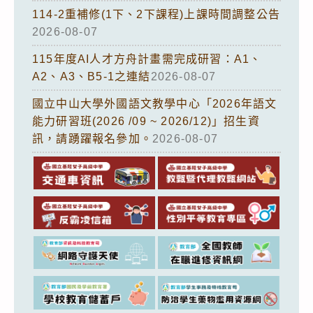
114-2重補修(1下、2下課程)上課時間調整公告
2026-08-07
115年度AI人才方舟計畫需完成研習：A1、
A2、A3、B5-1之連結
2026-08-07
國立中山大學外國語文教學中心「2026年語文
能力研習班(2026 /09 ~ 2026/12)」招生資
訊，請踴躍報名參加。
2026-08-07