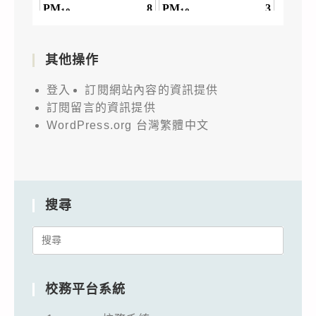
其他操作
登入
訂閱網站內容的資訊提供
訂閱留言的資訊提供
WordPress.org 台灣繁體中文
搜尋
Search
for:
校務平台系統