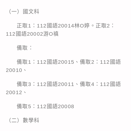
（一）國文科
正取1：112國語20014林O婷。正取2：
112國語20002游O禛
備取：
備取1：112國語20015、備取2：112國語
20010、
備取3：112國語20011、備取4：112國語
20012、
備取5：112國語20008
（二）數學科