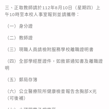
三、正取教師請於112年8月10日（星期四）上
午10時至本校人事室報到並請攜帶：
（一）身分證
（二）教師證
（三）現職人員請檢附服務學校離職證明書
（四）全部學經歷證件，如敘薪通知書及離職證
明
（五）郵局存簿
（六）公立醫療院所健康檢查報告含胸部X光
（可後補）