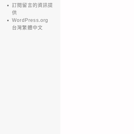
訂閱留言的資訊提
供
WordPress.org
台灣繁體中文