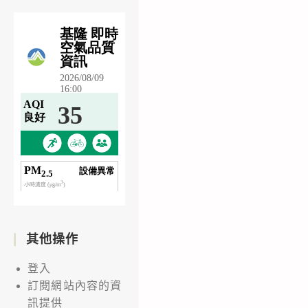
其他操作
登入
訂閱網站內容的資
訊提供