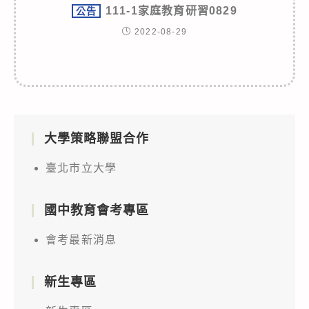
111-1家庭教育研習0829
公告
2022-08-29
大學策略聯盟合作
臺北市立大學
國中教育會考專區
會考最新消息
新生專區