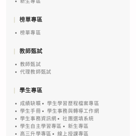
新生專區
榜單專區
榜單專區
教師甄試
教師甄試
代理教師甄試
學生專區
成績缺曠
學生學習歷程檔案專區
學生手冊
學生事務與轉導工作網
學生事務資訊網
社團選填系統
學生自主學習專區
新生專區
高三升學專區
線上授課專區