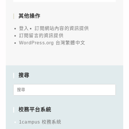
其他操作
登入
訂閱網站內容的資訊提供
訂閱留言的資訊提供
WordPress.org 台灣繁體中文
搜尋
Search
for:
校務平台系統
1campus 校務系統