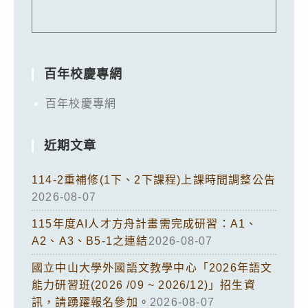
百年校慶專網
百年校慶專網
近期文章
114-2重補修(1下、2下課程)上課時間調整公告
2026-08-07
115年度AI人才方舟計畫需完成研習：A1、
A2、A3、B5-1之連結
2026-08-07
國立中山大學外國語文教學中心「2026年語文
能力研習班(2026 /09 ~ 2026/12)」招生資
訊，請踴躍報名參加。
2026-08-07