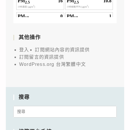
其他操作
登入
訂閱網站內容的資訊提供
訂閱留言的資訊提供
WordPress.org 台灣繁體中文
搜尋
Search
for: