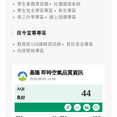
學生事務資訊網
社團選填系統
學生自主學習專區
新生專區
高三升學專區
線上授課專區
政令宣導專區
教育部108課綱資訊網
資訊安全專區
內控稽核專區