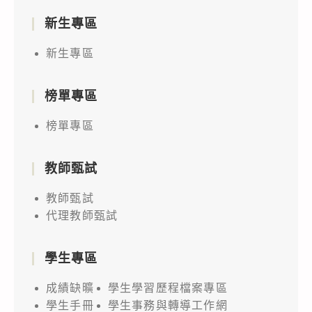
新生專區
新生專區
榜單專區
榜單專區
教師甄試
教師甄試
代理教師甄試
學生專區
成績缺曠
學生學習歷程檔案專區
學生手冊
學生事務與轉導工作網