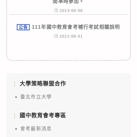
間準時參加。
2023-06-08
111年國中教育會考補行考試相關說明
公告
2022-06-01
大學策略聯盟合作
臺北市立大學
國中教育會考專區
會考最新消息