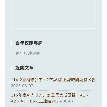
百年校慶專網
百年校慶專網
近期文章
114-2重補修(1下、2下課程)上課時間調整公告
2026-08-07
115年度AI人才方舟計畫需完成研習：A1、
A2、A3、B5-1之連結
2026-08-07