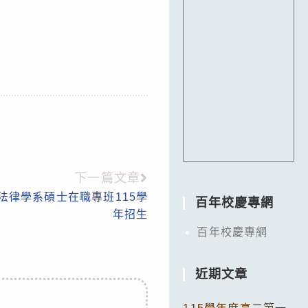
下一篇文章
法律學系碩士在職專班115學
百年校慶專網
年招生
百年校慶專網
近期文章