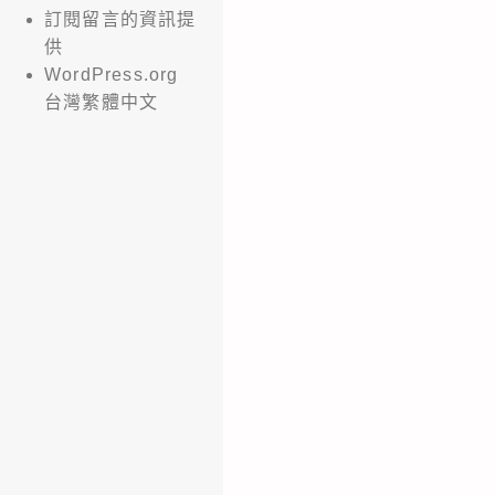
訂閱留言的資訊提
供
WordPress.org
台灣繁體中文