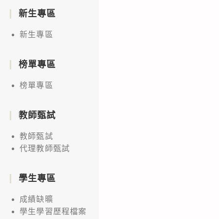
新生專區
新生專區
榜單專區
榜單專區
教師甄試
教師甄試
代理教師甄試
學生專區
成績缺曠
學生學習歷程檔案