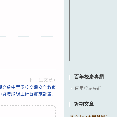
百年校慶專網
下一篇文章
學期高級中等學校交通安全教育
百年校慶專網
師資增能線上研習實施計畫」
近期文章