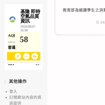
教育部為維護學生之消
20
其他操作
登入
訂閱網站內容的資
訊提供