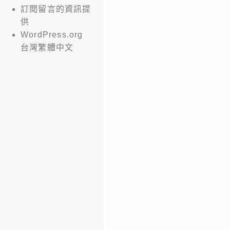
訂閱留言的資訊提
供
WordPress.org
台灣繁體中文