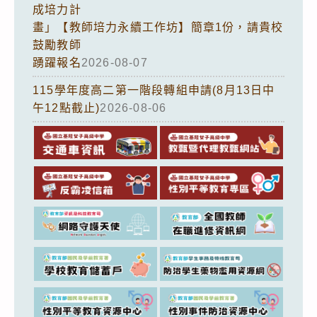
成培力計
畫」【教師培力永續工作坊】簡章1份，請貴校
鼓勵教師
踴躍報名
2026-08-07
115學年度高二第一階段轉組申請(8月13日中
午12點截止)
2026-08-06