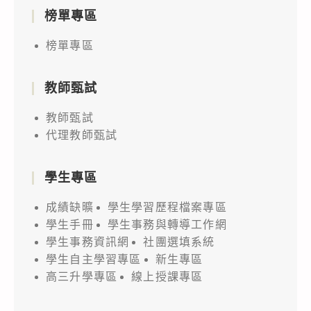
榜單專區
榜單專區
教師甄試
教師甄試
代理教師甄試
學生專區
成績缺曠
學生學習歷程檔案專區
學生手冊
學生事務與轉導工作網
學生事務資訊網
社團選填系統
學生自主學習專區
新生專區
高三升學專區
線上授課專區