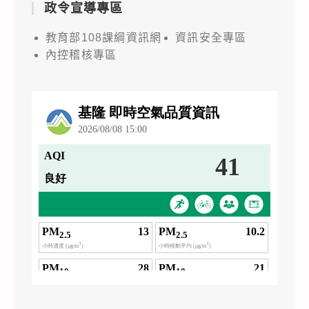
政令宣導專區
教育部108課綱資訊網
資訊安全專區
內控稽核專區