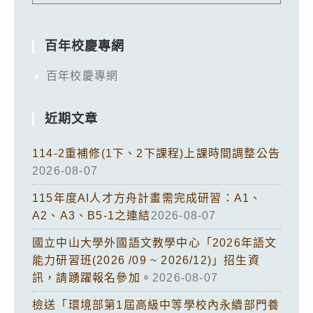
百年校慶專網
百年校慶專網
近期文章
114-2重補修(1下、2下課程)上課時間調整公告
2026-08-07
115年度AI人才方舟計畫需完成研習：A1、
A2、A3、B5-1之連結
2026-08-07
國立中山大學外國語文教學中心「2026年語文
能力研習班(2026 /09 ~ 2026/12)」招生資
訊，請踴躍報名參加。
2026-08-07
檢送「環境部第1屆高級中等學校內永續部門養