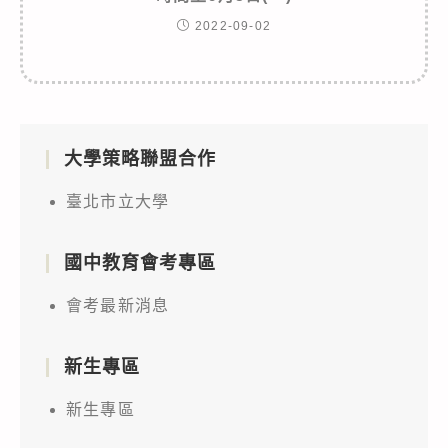
2022-09-02
大學策略聯盟合作
臺北市立大學
國中教育會考專區
會考最新消息
新生專區
新生專區