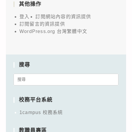
其他操作
登入
訂閱網站內容的資訊提供
訂閱留言的資訊提供
WordPress.org 台灣繁體中文
搜尋
Search
for:
校務平台系統
1campus 校務系統
教職員專區