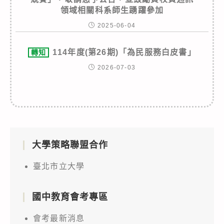
領域相關科系師生踴躍參加
2025-06-04
114年度(第26期)「為民服務白皮書」
轉知
2026-07-03
大學策略聯盟合作
臺北市立大學
國中教育會考專區
會考最新消息