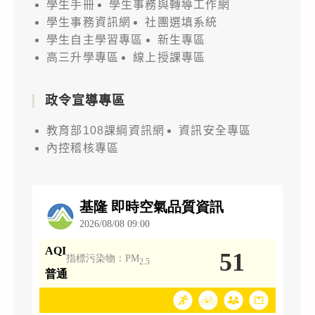
學生手冊
學生事務與轉導工作網
學生事務資訊網
社團選填系統
學生自主學習專區
新生專區
高三升學專區
線上授課專區
政令宣導專區
教育部108課綱資訊網
資訊安全專區
內控稽核專區