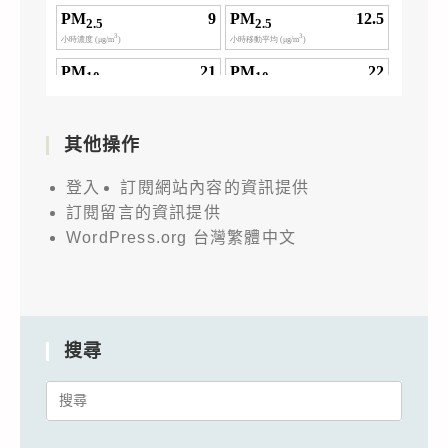
其他操作
登入
訂閱網站內容的資訊提供
訂閱留言的資訊提供
WordPress.org 台灣繁體中文
搜尋
Search
for: