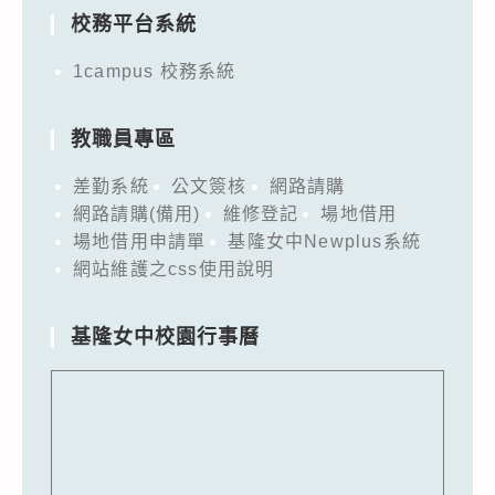
校務平台系統
1campus 校務系統
教職員專區
差勤系統
公文簽核
網路請購
網路請購(備用)
維修登記
場地借用
場地借用申請單
基隆女中Newplus系統
網站維護之css使用說明
基隆女中校園行事曆