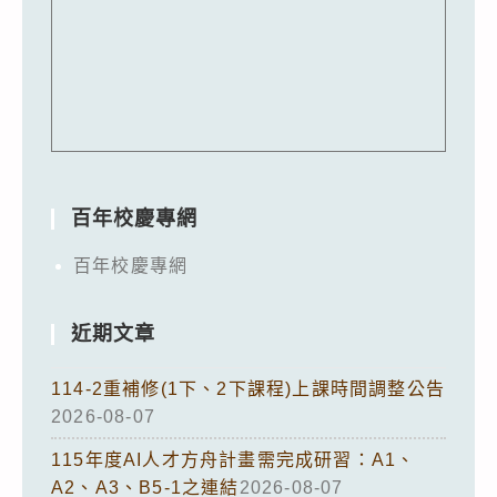
百年校慶專網
百年校慶專網
近期文章
114-2重補修(1下、2下課程)上課時間調整公告
2026-08-07
115年度AI人才方舟計畫需完成研習：A1、
A2、A3、B5-1之連結
2026-08-07