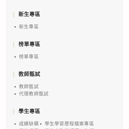
新生專區
新生專區
榜單專區
榜單專區
教師甄試
教師甄試
代理教師甄試
學生專區
成績缺曠
學生學習歷程檔案專區