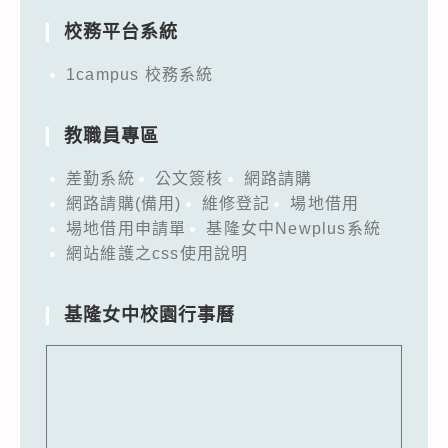
校務平台系統
1campus 校務系統
教職員專區
差勤系統
公文簽核
網路請購
網路請購(備用)
維修登記
場地借用
場地借用申請單
基隆女中Newplus系統
網站維護之css使用說明
基隆女中校園行事曆