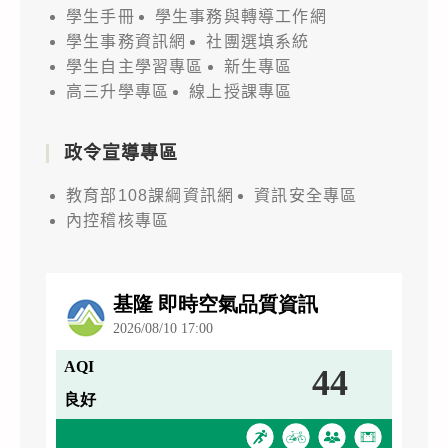
學生手冊
學生事務與轉導工作網
學生事務資訊網
社團選填系統
學生自主學習專區
新生專區
高三升學專區
線上授課專區
政令宣導專區
教育部108課綱資訊網
資訊安全專區
內控稽核專區