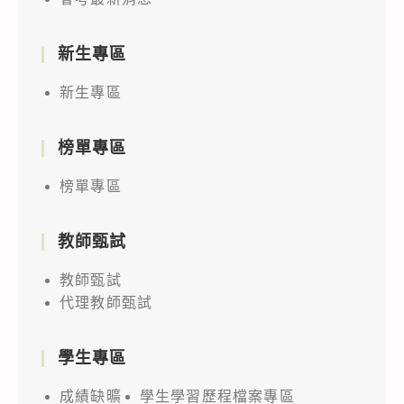
新生專區
新生專區
榜單專區
榜單專區
教師甄試
教師甄試
代理教師甄試
學生專區
成績缺曠
學生學習歷程檔案專區