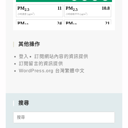
其他操作
登入
訂閱網站內容的資訊提供
訂閱留言的資訊提供
WordPress.org 台灣繁體中文
搜尋
Search
for: