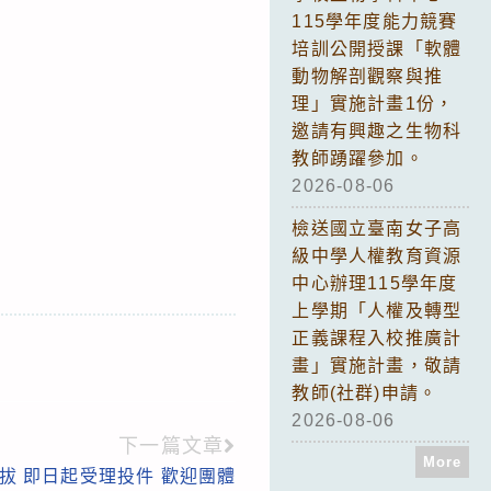
115學年度能力競賽
培訓公開授課「軟體
動物解剖觀察與推
理」實施計畫1份，
邀請有興趣之生物科
教師踴躍參加。
2026-08-06
檢送國立臺南女子高
級中學人權教育資源
中心辦理115學年度
上學期「人權及轉型
正義課程入校推廣計
畫」實施計畫，敬請
教師(社群)申請。
2026-08-06
下一篇文章
More
拔 即日起受理投件 歡迎團體