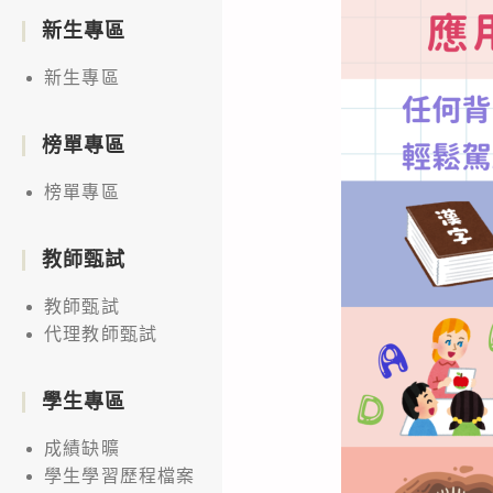
新生專區
新生專區
榜單專區
榜單專區
教師甄試
教師甄試
代理教師甄試
學生專區
成績缺曠
學生學習歷程檔案