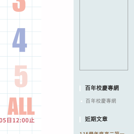
百年校慶專網
百年校慶專網
近期文章