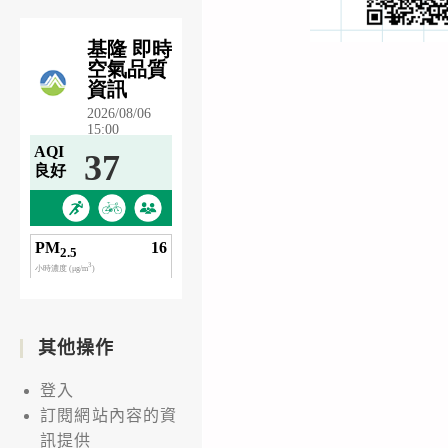
其他操作
登入
訂閱網站內容的資
訊提供