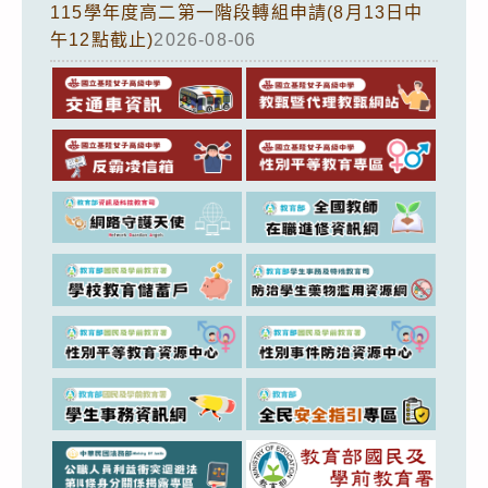
115學年度高二第一階段轉組申請(8月13日中
午12點截止)
2026-08-06