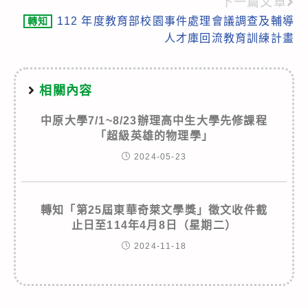
下一篇文章
112 年度教育部校園事件處理會議調查及輔導
轉知
人才庫回流教育訓練計畫
相關內容
中原大學7/1~8/23辦理高中生大學先修課程
「超級英雄的物理學」
2024-05-23
轉知「第25屆東華奇萊文學獎」徵文收件截
止日至114年4月8日（星期二）
2024-11-18