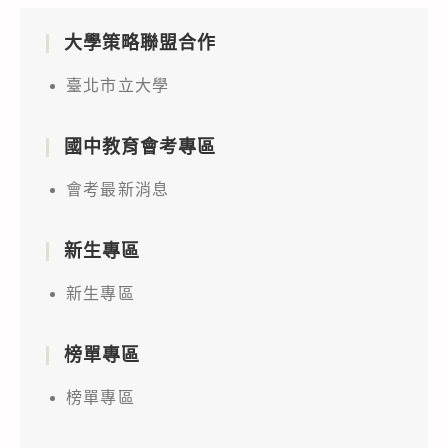
大學策略聯盟合作
臺北市立大學
國中教育會考專區
會考最新消息
新生專區
新生專區
榜單專區
榜單專區