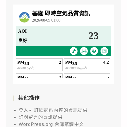
其他操作
登入
訂閱網站內容的資訊提供
訂閱留言的資訊提供
WordPress.org 台灣繁體中文