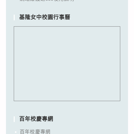
基隆女中校園行事曆
百年校慶專網
百年校慶專網