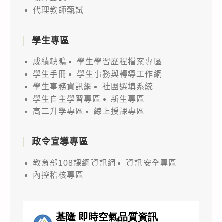
代理教師甄試
學生專區
成績缺曠
學生學習歷程檔案專區
學生手冊
學生事務與轉導工作網
學生事務資訊網
社團選填系統
學生自主學習專區
新生專區
高三升學專區
線上授課專區
政令宣導專區
教育部108課綱資訊網
資訊安全專區
內控稽核專區