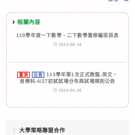
相關內容
110學年度一下數學、二下數學重修編班訊息
2022-08-18
113學年第1次正式教甄-英文、
置頂
公告
音樂科-4/27初試試場分布與試場規則公告
2024-04-26
大學策略聯盟合作