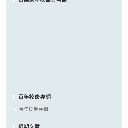
百年校慶專網
百年校慶專網
近期文章