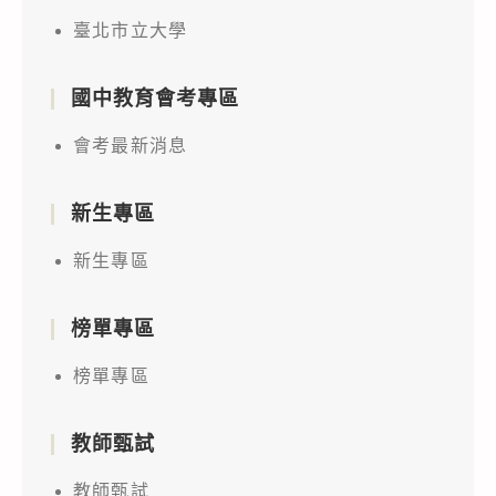
臺北市立大學
國中教育會考專區
會考最新消息
新生專區
新生專區
榜單專區
榜單專區
教師甄試
教師甄試