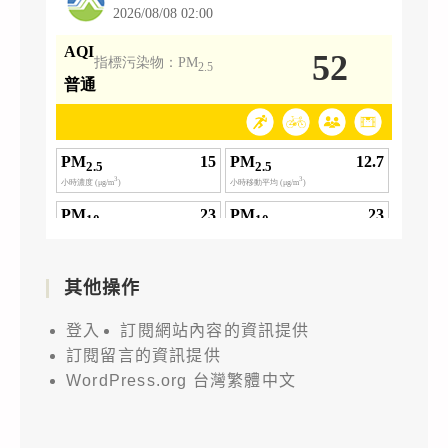
其他操作
登入
訂閱網站內容的資訊提供
訂閱留言的資訊提供
WordPress.org 台灣繁體中文