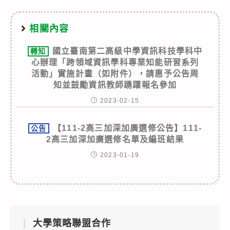
相關內容
國立臺南第二高級中學資訊科技學科中
轉知
心辦理「跨領域資訊學科專業知能研習系列
活動」實施計畫（如附件），請惠予公告周
知並鼓勵資訊教師踴躍報名參加
2023-02-15
【111-2高三加深加廣選修公告】111-
公告
2高三加深加廣選修名單及編班結果
2023-01-19
大學策略聯盟合作