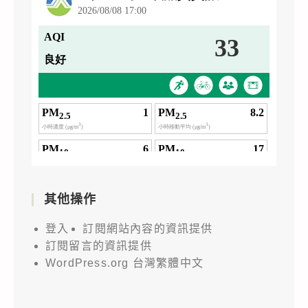
其他操作
登入
訂閱網站內容的資訊提供
訂閱留言的資訊提供
WordPress.org 台灣繁體中文