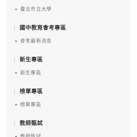
臺北市立大學
國中教育會考專區
會考最新消息
新生專區
新生專區
榜單專區
榜單專區
教師甄試
教師甄試