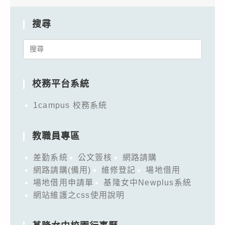
搜尋
Search
for:
校務平台系統
1campus 校務系統
教職員專區
差勤系統
公文簽核
網路請購
網路請購(備用)
維修登記
場地借用
場地借用申請單
基隆女中Newplus系統
網站維護之css使用說明