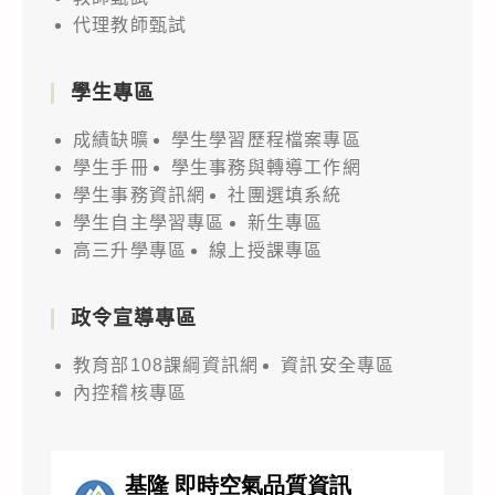
代理教師甄試
學生專區
成績缺曠
學生學習歷程檔案專區
學生手冊
學生事務與轉導工作網
學生事務資訊網
社團選填系統
學生自主學習專區
新生專區
高三升學專區
線上授課專區
政令宣導專區
教育部108課綱資訊網
資訊安全專區
內控稽核專區