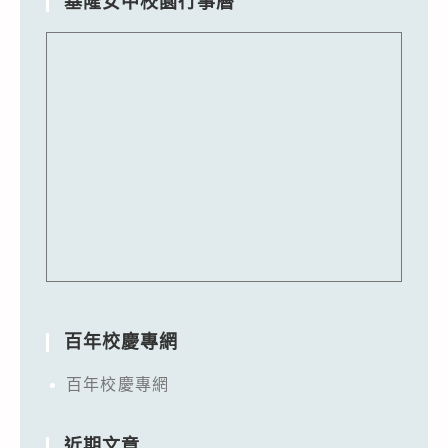
基隆女中校園行事曆
百年校慶專網
百年校慶專網
近期文章