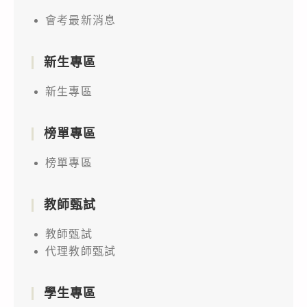
會考最新消息
新生專區
新生專區
榜單專區
榜單專區
教師甄試
教師甄試
代理教師甄試
學生專區