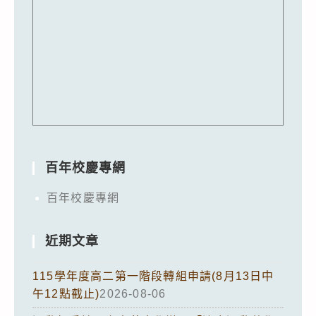
百年校慶專網
百年校慶專網
近期文章
115學年度高二第一階段轉組申請(8月13日中
午12點截止)
2026-08-06