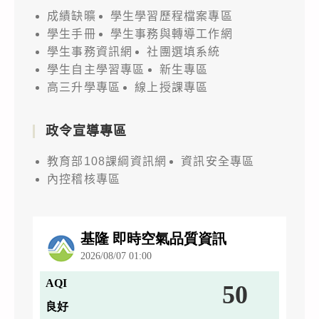
成績缺曠
學生學習歷程檔案專區
學生手冊
學生事務與轉導工作網
學生事務資訊網
社團選填系統
學生自主學習專區
新生專區
高三升學專區
線上授課專區
政令宣導專區
教育部108課綱資訊網
資訊安全專區
內控稽核專區