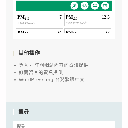
其他操作
登入
訂閱網站內容的資訊提供
訂閱留言的資訊提供
WordPress.org 台灣繁體中文
搜尋
Search