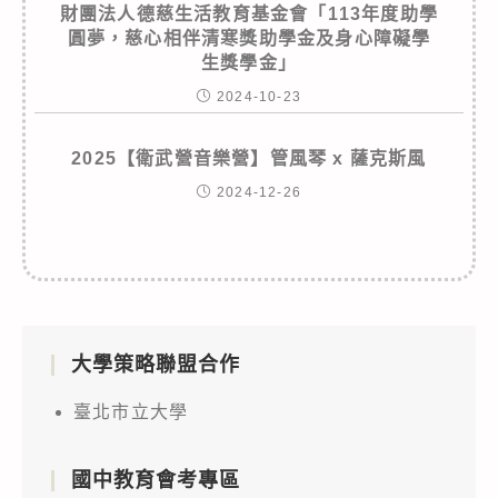
財團法人德慈生活教育基金會「113年度助學
圓夢，慈心相伴清寒獎助學金及身心障礙學
生獎學金」
2024-10-23
2025【衛武營音樂營】管風琴 x 薩克斯風
2024-12-26
大學策略聯盟合作
臺北市立大學
國中教育會考專區