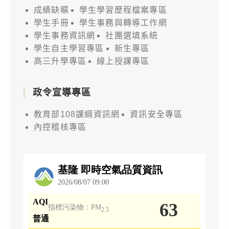
成績缺曠
學生學習歷程檔案專區
學生手冊
學生事務與轉導工作網
學生事務資訊網
社團選填系統
學生自主學習專區
新生專區
高三升學專區
線上授課專區
政令宣導專區
教育部108課綱資訊網
資訊安全專區
內控稽核專區