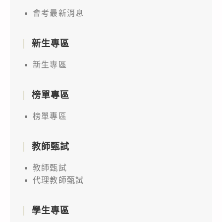
會考最新消息
新生專區
新生專區
榜單專區
榜單專區
教師甄試
教師甄試
代理教師甄試
學生專區