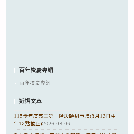
百年校慶專網
百年校慶專網
近期文章
115學年度高二第一階段轉組申請(8月13日中
午12點截止)
2026-08-06