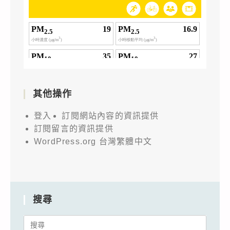
其他操作
登入
訂閱網站內容的資訊提供
訂閱留言的資訊提供
WordPress.org 台灣繁體中文
搜尋
Search