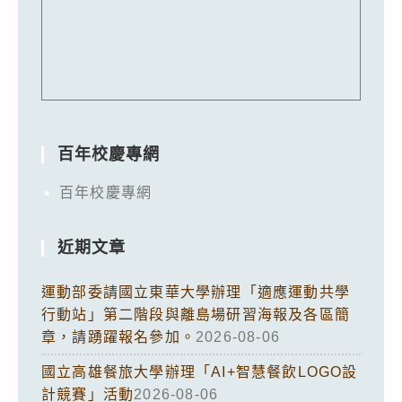
百年校慶專網
百年校慶專網
近期文章
運動部委請國立東華大學辦理「適應運動共學
行動站」第二階段與離島場研習海報及各區簡
章，請踴躍報名參加。
2026-08-06
國立高雄餐旅大學辦理「AI+智慧餐飲LOGO設
計競賽」活動
2026-08-06