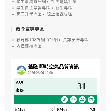
學生事務資訊網
社團選填系統
學生自主學習專區
新生專區
高三升學專區
線上授課專區
政令宣導專區
教育部108課綱資訊網
資訊安全專區
內控稽核專區