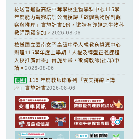
檢送普通型高級中等學校生物學科中心115學
年度能力競賽培訓公開授課「軟體動物解剖觀
察與推理」實施計畫1份，邀請有興趣之生物科
教師踴躍參加。
2026-08-06
檢送國立臺南女子高級中學人權教育資源中心
辦理115學年度上學期「人權及轉型正義課程
入校推廣計畫」實施計畫，敬請教師(社群)申
請。
2026-08-06
115 年度教師節系列「雲支持線上講
轉知
座」實施計畫
2026-08-06