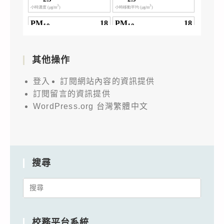
其他操作
登入
訂閱網站內容的資訊提供
訂閱留言的資訊提供
WordPress.org 台灣繁體中文
搜尋
Search
for:
校務平台系統