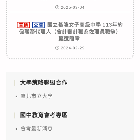
2025-03-04
國立基隆女子高級中學 113年約
置頂
公告
僱職務代理人（會計審計職系佐理員職缺）
甄選簡章
2024-02-29
大學策略聯盟合作
臺北市立大學
國中教育會考專區
會考最新消息