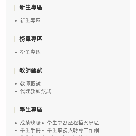
新生專區
新生專區
榜單專區
榜單專區
教師甄試
教師甄試
代理教師甄試
學生專區
成績缺曠
學生學習歷程檔案專區
學生手冊
學生事務與轉導工作網