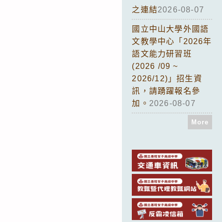
之連結
2026-08-07
國立中山大學外國語
文教學中心「2026年
語文能力研習班
(2026 /09 ~
2026/12)」招生資
訊，請踴躍報名參
加。
2026-08-07
More