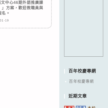
文中心46期外語推廣課
！」方案，歡迎教職員與
報名。
01-19
百年校慶專網
百年校慶專網
近期文章