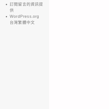
訂閱留言的資訊提
供
WordPress.org
台灣繁體中文