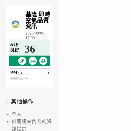
其他操作
登入
訂閱網站內容的資
訊提供