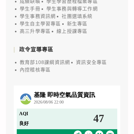
成績缺曠
學生學習歷程檔案專區
學生手冊
學生事務與轉導工作網
學生事務資訊網
社團選填系統
學生自主學習專區
新生專區
高三升學專區
線上授課專區
政令宣導專區
教育部108課綱資訊網
資訊安全專區
內控稽核專區