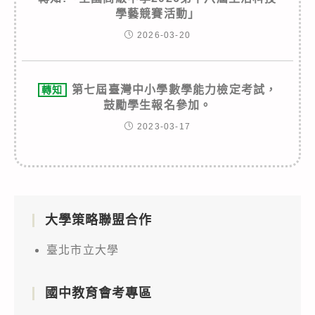
學藝競賽活動」
2026-03-20
第七屆臺灣中小學數學能力檢定考試，
轉知
鼓勵學生報名參加。
2023-03-17
大學策略聯盟合作
臺北市立大學
國中教育會考專區