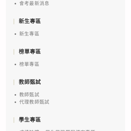
會考最新消息
新生專區
新生專區
榜單專區
榜單專區
教師甄試
教師甄試
代理教師甄試
學生專區