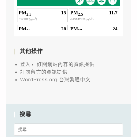
其他操作
登入
訂閱網站內容的資訊提供
訂閱留言的資訊提供
WordPress.org 台灣繁體中文
搜尋
Search