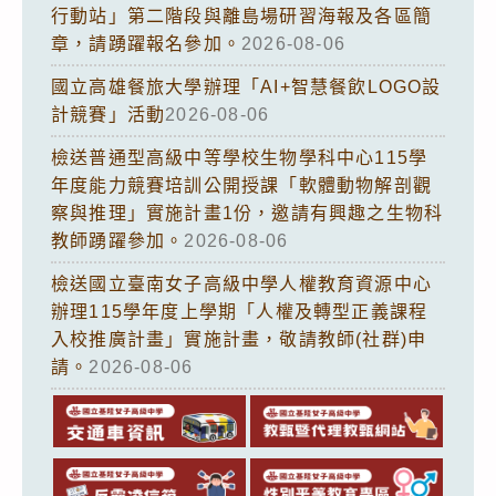
行動站」第二階段與離島場研習海報及各區簡
章，請踴躍報名參加。
2026-08-06
國立高雄餐旅大學辦理「AI+智慧餐飲LOGO設
計競賽」活動
2026-08-06
檢送普通型高級中等學校生物學科中心115學
年度能力競賽培訓公開授課「軟體動物解剖觀
察與推理」實施計畫1份，邀請有興趣之生物科
教師踴躍參加。
2026-08-06
檢送國立臺南女子高級中學人權教育資源中心
辦理115學年度上學期「人權及轉型正義課程
入校推廣計畫」實施計畫，敬請教師(社群)申
請。
2026-08-06