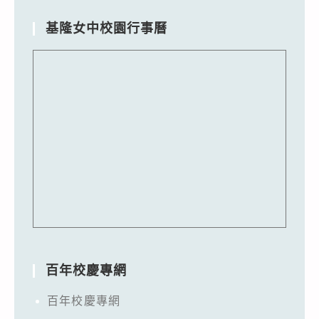
基隆女中校園行事曆
百年校慶專網
百年校慶專網