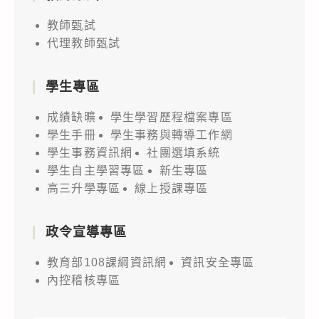
教師甄試
代理教師甄試
學生專區
成績缺曠
學生學習歷程檔案專區
學生手冊
學生事務與轉導工作網
學生事務資訊網
社團選填系統
學生自主學習專區
新生專區
高三升學專區
線上授課專區
政令宣導專區
教育部108課綱資訊網
資訊安全專區
內控稽核專區