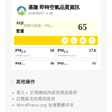
其他操作
登入
訂閱網站內容的資訊提供
訂閱留言的資訊提供
WordPress.org 台灣繁體中文