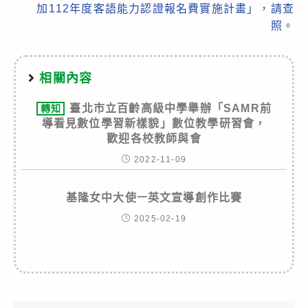
加112年度客語能力認證報名費實施計畫」，請查
照。
相關內容
臺北市立百齡高級中學舉辦「SAMR前
轉知
導看見數位學習新樣貌」數位教學研習會，
歡迎各校教師與會
2022-11-09
基隆女中大使ￚ英文宣導創作比賽
2025-02-19