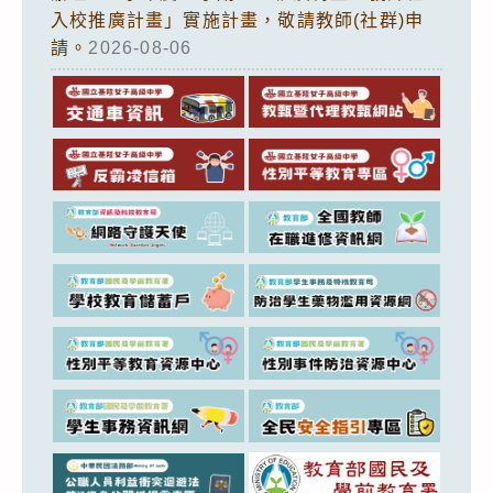
入校推廣計畫」實施計畫，敬請教師(社群)申
請。
2026-08-06