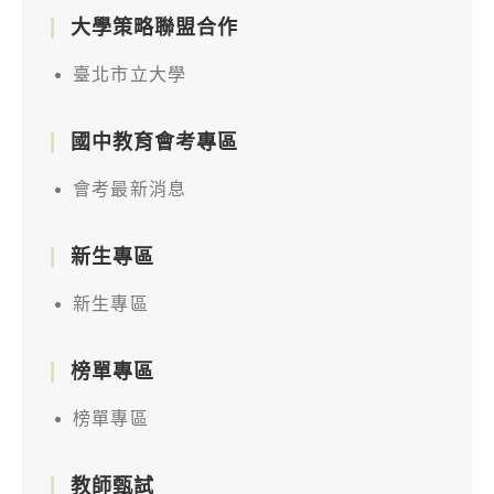
大學策略聯盟合作
臺北市立大學
國中教育會考專區
會考最新消息
新生專區
新生專區
榜單專區
榜單專區
教師甄試